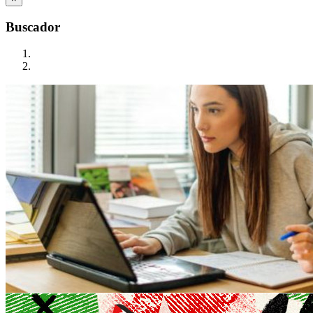
Buscador