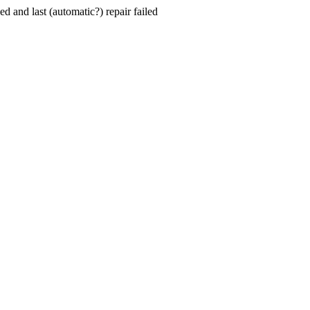
hed and last (automatic?) repair failed