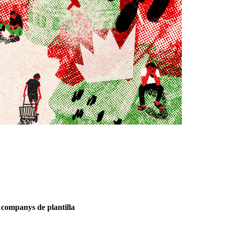
3 companys de plantilla