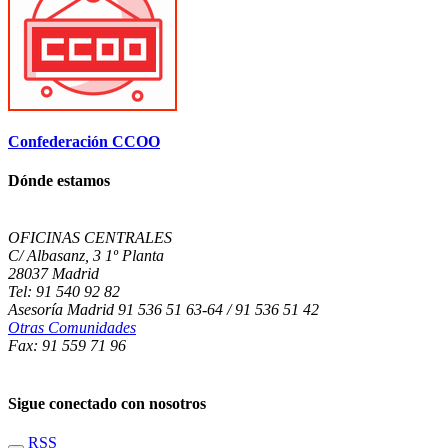
Confederación CCOO
Dónde estamos
OFICINAS CENTRALES
C/ Albasanz, 3 1º Planta
28037 Madrid
Tel: 91 540 92 82
Asesoría Madrid 91 536 51 63-64 / 91 536 51 42
Otras Comunidades
Fax: 91 559 71 96
Sigue conectado con nosotros
RSS