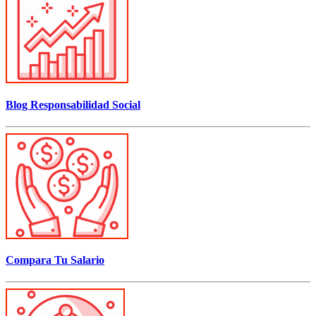
Blog Responsabilidad Social
Compara Tu Salario