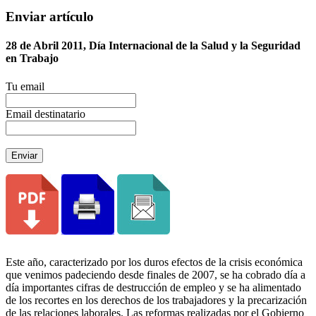
Enviar artículo
28 de Abril 2011, Día Internacional de la Salud y la Seguridad
en Trabajo
Tu email
Email destinatario
Enviar
Este año, caracterizado por los duros efectos de la crisis económica
que venimos padeciendo desde finales de 2007, se ha cobrado día a
día importantes cifras de destrucción de empleo y se ha alimentado
de los recortes en los derechos de los trabajadores y la precarización
de las relaciones laborales. Las reformas realizadas por el Gobierno