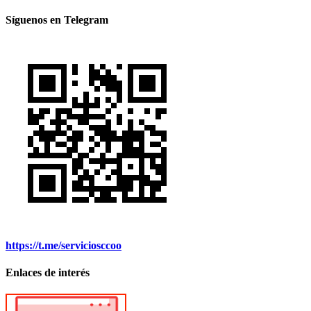
Síguenos en Telegram
https://t.me/serviciosccoo
Enlaces de interés