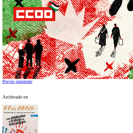
Previo
siguiente
Archivado en