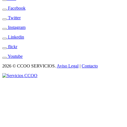
Facebook
Twitter
Instagram
Linkedin
flickr
Youtube
2026 © CCOO SERVICIOS.
Aviso Legal
|
Contacto