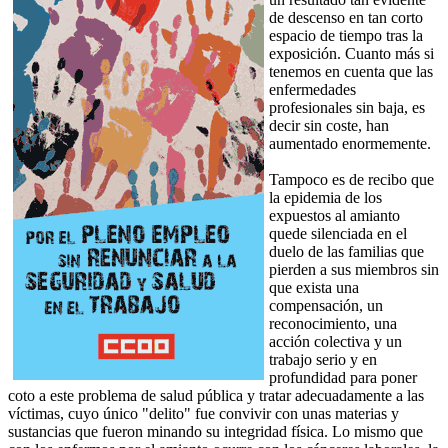
de descenso en tan corto
espacio de tiempo tras la
exposición. Cuanto más si
tenemos en cuenta que las
enfermedades
profesionales sin baja, es
decir sin coste, han
aumentado enormemente.
Tampoco es de recibo que
la epidemia de los
expuestos al amianto
quede silenciada en el
duelo de las familias que
pierden a sus miembros sin
que exista una
compensación, un
reconocimiento, una
acción colectiva y un
trabajo serio y en
profundidad para poner
coto a este problema de salud pública y tratar adecuadamente a las
víctimas, cuyo único "delito" fue convivir con unas materias y
sustancias que fueron minando su integridad física. Lo mismo que