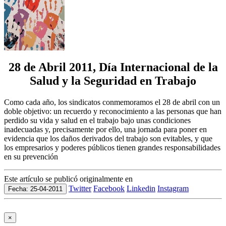
28 de Abril 2011, Día Internacional de la
Salud y la Seguridad en Trabajo
Como cada año, los sindicatos conmemoramos el 28 de abril con un
doble objetivo: un recuerdo y reconocimiento a las personas que han
perdido su vida y salud en el trabajo bajo unas condiciones
inadecuadas y, precisamente por ello, una jornada para poner en
evidencia que los daños derivados del trabajo son evitables, y que
los empresarios y poderes públicos tienen grandes responsabilidades
en su prevención
Este artículo se publicó originalmente en
Twitter
Facebook
Linkedin
Instagram
Fecha: 25-04-2011
×