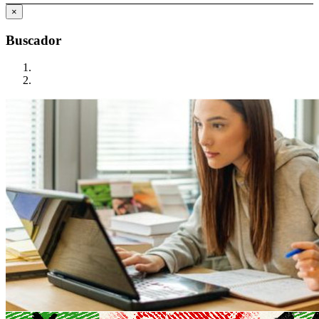
×
Buscador