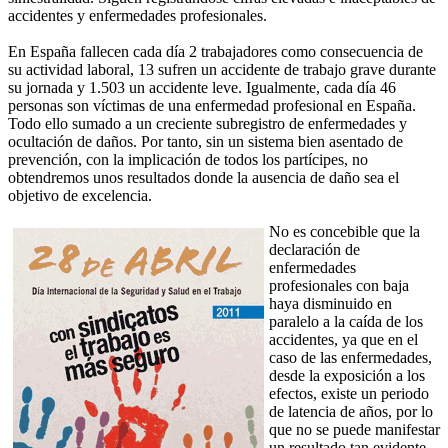
accidentes y enfermedades profesionales.
En España fallecen cada día 2 trabajadores como consecuencia de
su actividad laboral, 13 sufren un accidente de trabajo grave durante
su jornada y 1.503 un accidente leve. Igualmente, cada día 46
personas son víctimas de una enfermedad profesional en España.
Todo ello sumado a un creciente subregistro de enfermedades y
ocultación de daños. Por tanto, sin un sistema bien asentado de
prevención, con la implicación de todos los partícipes, no
obtendremos unos resultados donde la ausencia de daño sea el
objetivo de excelencia.
No es concebible que la
declaración de
enfermedades
profesionales con baja
haya disminuido en
paralelo a la caída de los
accidentes, ya que en el
caso de las enfermedades,
desde la exposición a los
efectos, existe un periodo
de latencia de años, por lo
que no se puede manifestar
un resultado tan evidente