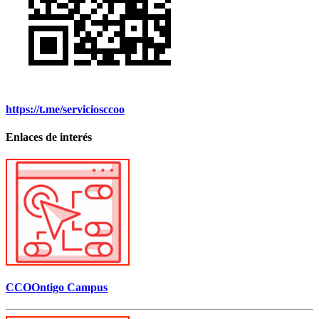
https://t.me/serviciosccoo
Enlaces de interés
CCOOntigo Campus