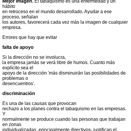
Mejor imagen.
El tabaquismo es una enfermedad y un
hábito
en retroceso en el mundo desarrollado. Ayudar a ese
proceso, señalan
los autores, favorecerá cada vez más la imagen de cualquier
empresa.
Errores que hay que evitar
falta de apoyo
Si la dirección no se involucra,
la empresa jamás se verá libre de humos. Cuanto más
explícito sea el
apoyo de la dirección 'más disminuirán las posibilidades de
problemas o
desencuentros'.
discriminación
Es una de las causas que provocan
rechazo a los planes contra el tabaquismo en las empresas.
Y
normalmente se produce cuando las personas que trabajan
en zonas
individualizadas -principalmente directivos- justifican el