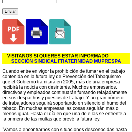
Enviar
VISITANOS SI QUIERES ESTAR INFORMADO
SECCIÓN SINDICAL FRATERNIDAD MUPRESPA
Cuando entre en vigor la prohibición de fumar en el trabajo
contenida en la futura ley de Prevención del Tabaquismo
que el Gobierno tramitará en 2005, más de una empresa
recibirá la noticia con desinterés. Muchos empresarios,
directivos y empleados continuarán fumando relajadamente
en sus despachos y puestos de trabajo. Y un gran número
de trabajadores seguirá soportando en silencio el humo del
tabaco. En muchas empresas las cosas seguirán más o
menos igual. Hasta el día en que una de ellas se enfrente a
la primera de las multas que prevé la futura ley.
'Vamos a encontrarnos con situaciones desconocidas hasta