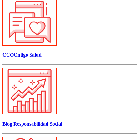
CCOOntigo Salud
Blog Responsabilidad Social