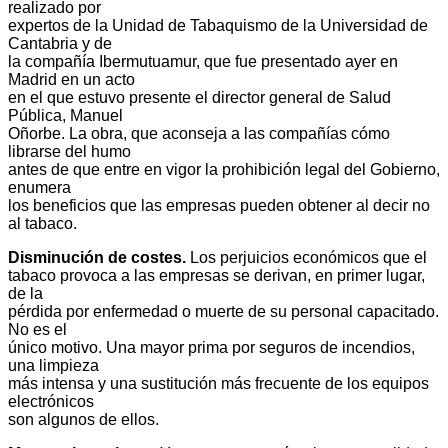
realizado por
expertos de la Unidad de Tabaquismo de la Universidad de
Cantabria y de
la compañía Ibermutuamur, que fue presentado ayer en
Madrid en un acto
en el que estuvo presente el director general de Salud
Pública, Manuel
Oñorbe. La obra, que aconseja a las compañías cómo
librarse del humo
antes de que entre en vigor la prohibición legal del Gobierno,
enumera
los beneficios que las empresas pueden obtener al decir no
al tabaco.
Disminución de costes.
Los perjuicios económicos que el
tabaco provoca a las empresas se derivan, en primer lugar,
de la
pérdida por enfermedad o muerte de su personal capacitado.
No es el
único motivo. Una mayor prima por seguros de incendios,
una limpieza
más intensa y una sustitución más frecuente de los equipos
electrónicos
son algunos de ellos.