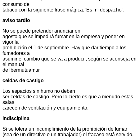
consumo de
tabaco con la siguiente frase mágica: 'Es mi despacho'.
aviso tardío
No se puede pretender anunciar en
agosto que se impedirá fumar en la empresa y poner en
vigor la
prohibición el 1 de septiembre. Hay que dar tiempo a los
fumadores a
asumir el cambio que se va a producir, según se aconseja en
el manual
de Ibermutuamur.
celdas de castigo
Los espacios sin humo no deben
ser celdas de castigo. Pero lo cierto es que a menudo estas
salas
carecen de ventilación y equipamiento.
indisciplina
Si se tolera un incumplimiento de la prohibición de fumar
(sea de un directivo o un trabajador) el fracaso está servido.