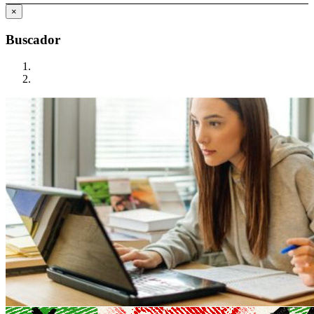
×
Buscador