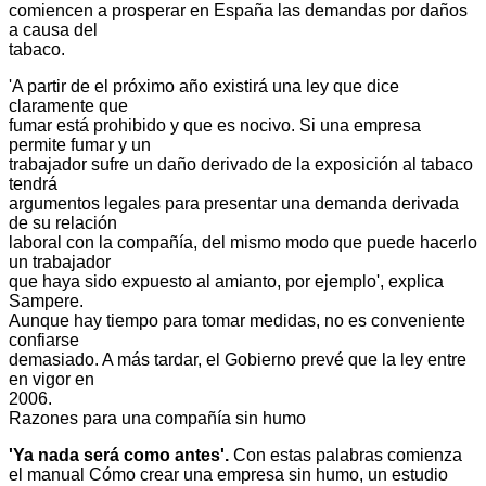
comiencen a prosperar en España las demandas por daños
a causa del
tabaco.
'A partir de el próximo año existirá una ley que dice
claramente que
fumar está prohibido y que es nocivo. Si una empresa
permite fumar y un
trabajador sufre un daño derivado de la exposición al tabaco
tendrá
argumentos legales para presentar una demanda derivada
de su relación
laboral con la compañía, del mismo modo que puede hacerlo
un trabajador
que haya sido expuesto al amianto, por ejemplo', explica
Sampere.
Aunque hay tiempo para tomar medidas, no es conveniente
confiarse
demasiado. A más tardar, el Gobierno prevé que la ley entre
en vigor en
2006.
Razones para una compañía sin humo
'Ya nada será como antes'.
Con estas palabras comienza
el manual Cómo crear una empresa sin humo, un estudio