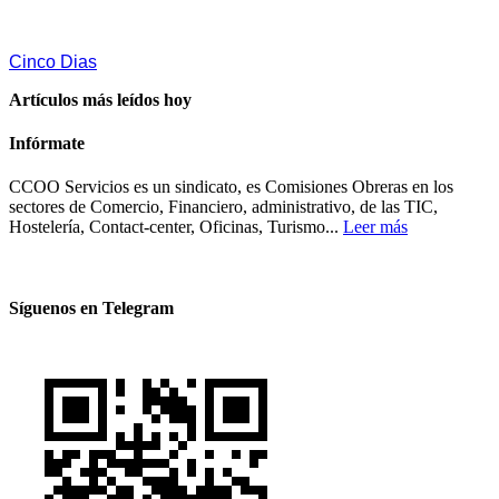
Cinco Dias
Artículos más leídos hoy
Infórmate
CCOO Servicios es un sindicato, es Comisiones Obreras en los
sectores de Comercio, Financiero, administrativo, de las TIC,
Hostelería, Contact-center, Oficinas, Turismo...
Leer más
Síguenos en Telegram