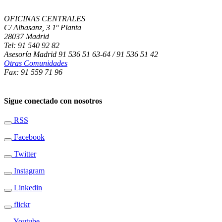
OFICINAS CENTRALES
C/ Albasanz, 3 1º Planta
28037 Madrid
Tel: 91 540 92 82
Asesoría Madrid 91 536 51 63-64 / 91 536 51 42
Otras Comunidades
Fax: 91 559 71 96
Sigue conectado con nosotros
RSS
Facebook
Twitter
Instagram
Linkedin
flickr
Youtube