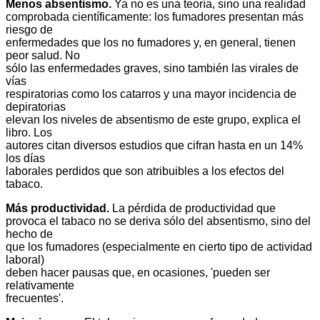
Menos absentismo.
Ya no es una teoría, sino una realidad
comprobada científicamente: los fumadores presentan más
riesgo de
enfermedades que los no fumadores y, en general, tienen
peor salud. No
sólo las enfermedades graves, sino también las virales de
vías
respiratorias como los catarros y una mayor incidencia de
depiratorias
elevan los niveles de absentismo de este grupo, explica el
libro. Los
autores citan diversos estudios que cifran hasta en un 14%
los días
laborales perdidos que son atribuibles a los efectos del
tabaco.
Más productividad.
La pérdida de productividad que
provoca el tabaco no se deriva sólo del absentismo, sino del
hecho de
que los fumadores (especialmente en cierto tipo de actividad
laboral)
deben hacer pausas que, en ocasiones, 'pueden ser
relativamente
frecuentes'.