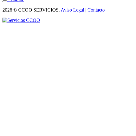
2026 © CCOO SERVICIOS.
Aviso Legal
|
Contacto