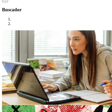
Buscador