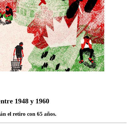
entre 1948 y 1960
án el retiro con 65 años.