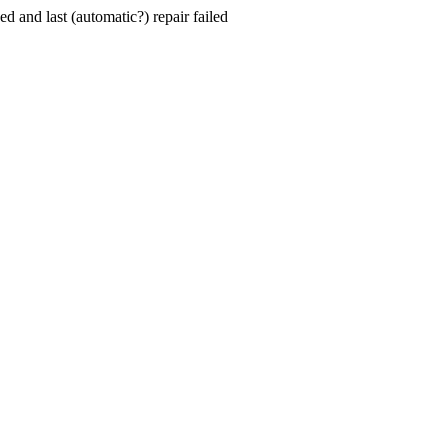
hed and last (automatic?) repair failed