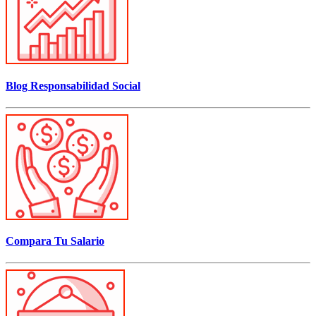
Blog Responsabilidad Social
Compara Tu Salario