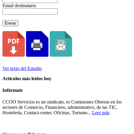
Email destinatario
Enviar
Ver texto del Estudio
Artículos más leídos hoy
Infórmate
CCOO Servicios es un sindicato, es Comisiones Obreras en los
sectores de Comercio, Financiero, administrativo, de las TIC,
Hostelería, Contact-center, Oficinas, Turismo...
Leer más