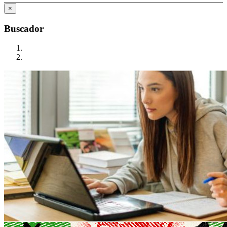
×
Buscador