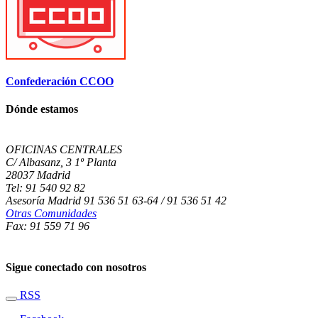
Confederación CCOO
Dónde estamos
OFICINAS CENTRALES
C/ Albasanz, 3 1º Planta
28037 Madrid
Tel: 91 540 92 82
Asesoría Madrid 91 536 51 63-64 / 91 536 51 42
Otras Comunidades
Fax: 91 559 71 96
Sigue conectado con nosotros
RSS