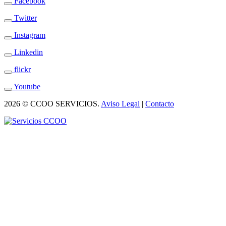
Facebook
Twitter
Instagram
Linkedin
flickr
Youtube
2026 © CCOO SERVICIOS.
Aviso Legal
|
Contacto