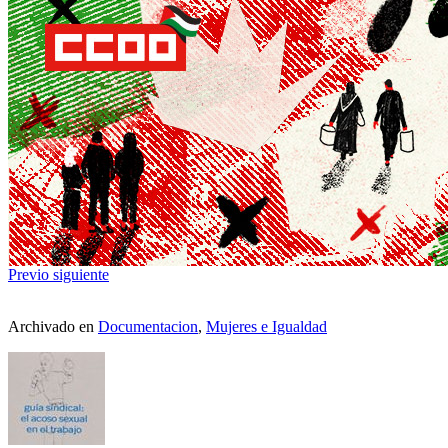
Previo
siguiente
Archivado en
Documentacion
,
Mujeres e Igualdad