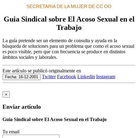
SECRETARIA DE LA MUJER DE CC OO
Guia Sindical sobre El Acoso Sexual en el
Trabajo
La guía pretende ser un elemento de consulta y ayuda en la
búsqueda de soluciones para un problema que como el acoso sexual
es poco visible, pero que con frecuencia se produce en distintos
ámbitos sociales y laborales.
Este artículo se publicó originalmente en
Twitter
Facebook
Linkedin
Instagram
Fecha: 16-12-2001
×
Enviar artículo
Guia Sindical sobre El Acoso Sexual en el Trabajo
Tu email