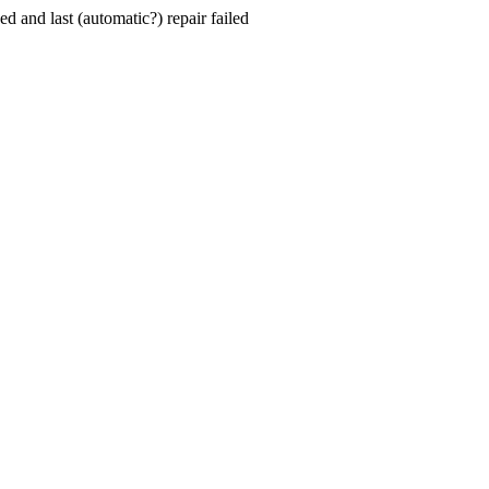
hed and last (automatic?) repair failed