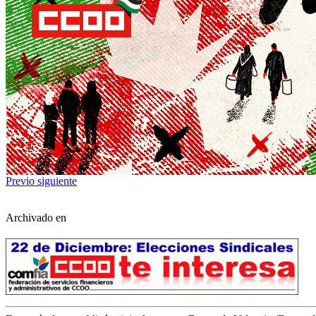
Previo
siguiente
Archivado en