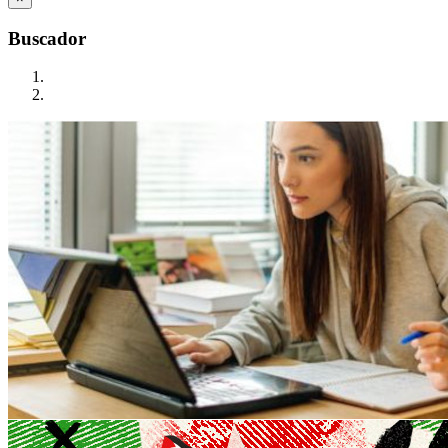
Buscador