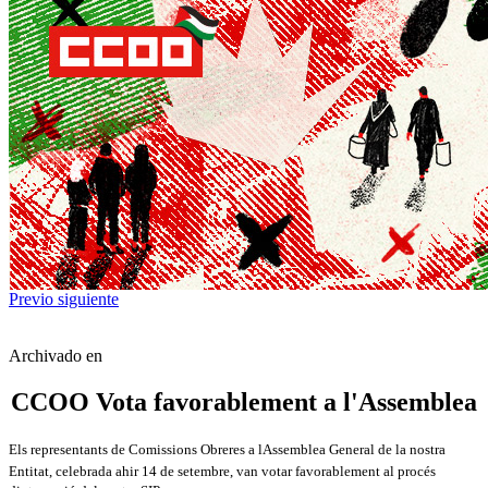
Previo
siguiente
Archivado en
CCOO Vota favorablement a l'Assemblea
Els representants de Comissions Obreres a lAssemblea General de la nostra
Entitat, celebrada ahir 14 de setembre, van votar favorablement al procés