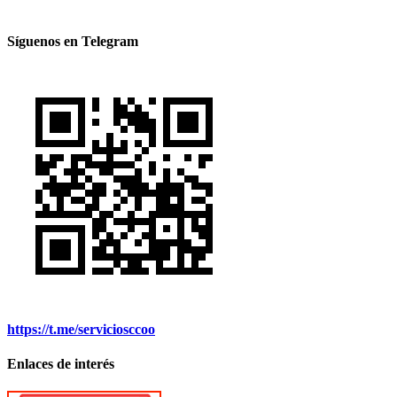
Síguenos en Telegram
https://t.me/serviciosccoo
Enlaces de interés