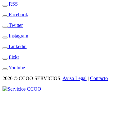
RSS
Facebook
Twitter
Instagram
Linkedin
flickr
Youtube
2026 © CCOO SERVICIOS.
Aviso Legal
|
Contacto