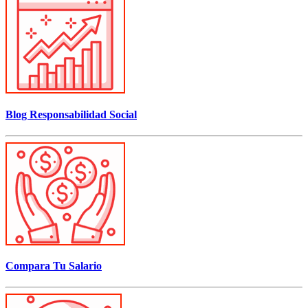
Blog Responsabilidad Social
Compara Tu Salario