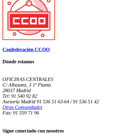
Confederación CCOO
Dónde estamos
OFICINAS CENTRALES
C/ Albasanz, 3 1º Planta
28037 Madrid
Tel: 91 540 92 82
Asesoría Madrid 91 536 51 63-64 / 91 536 51 42
Otras Comunidades
Fax: 91 559 71 96
Sigue conectado con nosotros