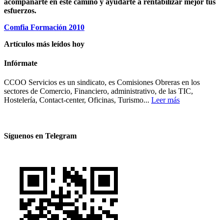
acompañarte en este camino y ayudarte a rentabilizar mejor tus
esfuerzos.
Comfia Formación 2010
Artículos más leídos hoy
Infórmate
CCOO Servicios es un sindicato, es Comisiones Obreras en los
sectores de Comercio, Financiero, administrativo, de las TIC,
Hostelería, Contact-center, Oficinas, Turismo...
Leer más
Síguenos en Telegram