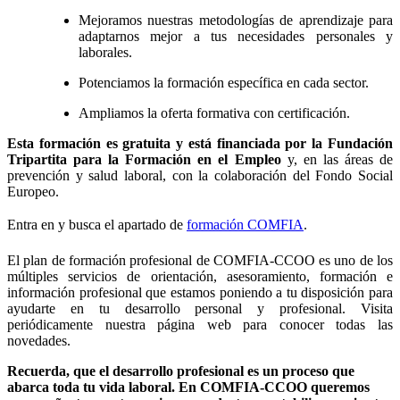
Mejoramos nuestras metodologías de aprendizaje para
adaptarnos mejor a tus necesidades personales y
laborales.
Potenciamos la formación específica en cada sector.
Ampliamos la oferta formativa con certificación.
Esta formación es gratuita y está financiada por la Fundación
Tripartita para la Formación en el Empleo
y, en las áreas de
prevención y salud laboral, con la colaboración del Fondo Social
Europeo.
Entra en y busca el apartado de 
formación COMFIA
.
El plan de formación profesional de COMFIA-CCOO es uno de los
múltiples servicios de orientación, asesoramiento, formación e
información profesional que estamos poniendo a tu disposición para
ayudarte en tu desarrollo personal y profesional. Visita
periódicamente nuestra página web para conocer todas las
novedades.
Recuerda, que el desarrollo profesional es un proceso que
abarca toda tu vida laboral. En COMFIA-CCOO queremos