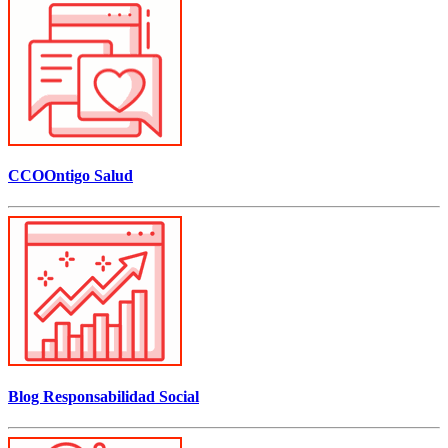
CCOOntigo Salud
Blog Responsabilidad Social