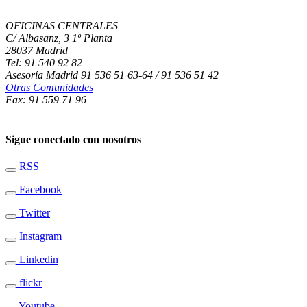
OFICINAS CENTRALES
C/ Albasanz, 3 1º Planta
28037 Madrid
Tel: 91 540 92 82
Asesoría Madrid 91 536 51 63-64 / 91 536 51 42
Otras Comunidades
Fax: 91 559 71 96
Sigue conectado con nosotros
RSS
Facebook
Twitter
Instagram
Linkedin
flickr
Youtube