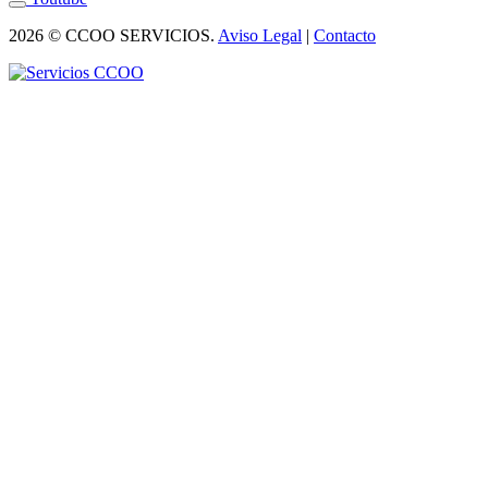
2026 © CCOO SERVICIOS.
Aviso Legal
|
Contacto