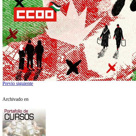
Previo
siguiente
Archivado en