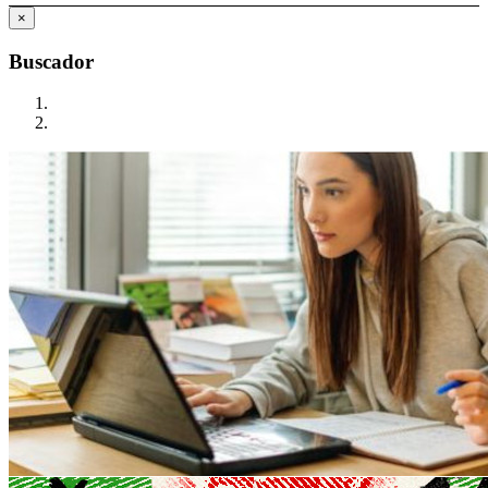
×
Buscador