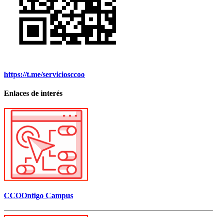
https://t.me/serviciosccoo
Enlaces de interés
CCOOntigo Campus