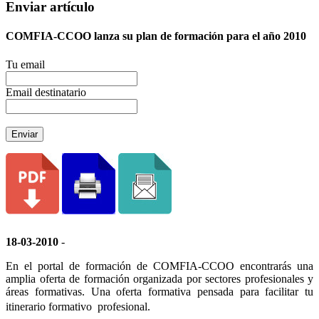
Enviar artículo
COMFIA-CCOO lanza su plan de formación para el año 2010
Tu email
Email destinatario
Enviar
18-03-2010
-
En el portal de formación de COMFIA-CCOO encontrarás una
amplia oferta de formación organizada por sectores profesionales y
áreas formativas. Una oferta formativa pensada para facilitar tu
itinerario formativo  profesional.