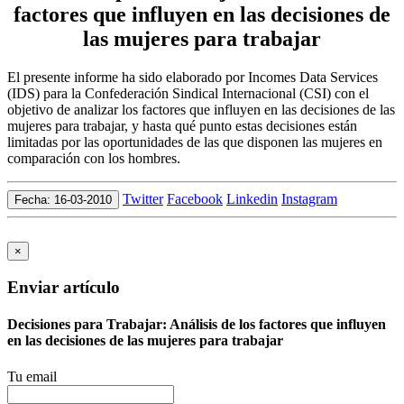
factores que influyen en las decisiones de
las mujeres para trabajar
El presente informe ha sido elaborado por Incomes Data Services
(IDS) para la Confederación Sindical Internacional (CSI) con el
objetivo de analizar los factores que influyen en las decisiones de las
mujeres para trabajar, y hasta qué punto estas decisiones están
limitadas por las oportunidades de las que disponen las mujeres en
comparación con los hombres.
Twitter
Facebook
Linkedin
Instagram
Fecha: 16-03-2010
×
Enviar artículo
Decisiones para Trabajar: Análisis de los factores que influyen
en las decisiones de las mujeres para trabajar
Tu email