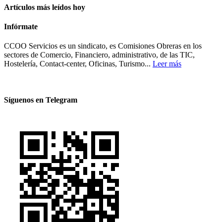
Artículos más leídos hoy
Infórmate
CCOO Servicios es un sindicato, es Comisiones Obreras en los
sectores de Comercio, Financiero, administrativo, de las TIC,
Hostelería, Contact-center, Oficinas, Turismo...
Leer más
Síguenos en Telegram