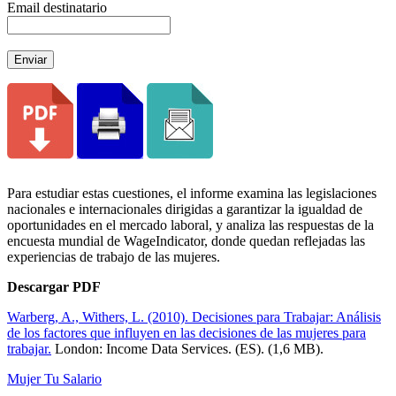
Email destinatario
Enviar
Para estudiar estas cuestiones, el informe examina las legislaciones
nacionales e internacionales dirigidas a garantizar la igualdad de
oportunidades en el mercado laboral, y analiza las respuestas de la
encuesta mundial de WageIndicator, donde quedan reflejadas las
experiencias de trabajo de las mujeres.
Descargar PDF
Warberg, A., Withers, L. (2010). Decisiones para Trabajar: Análisis
de los factores que influyen en las decisiones de las mujeres para
trabajar.
London: Income Data Services. (ES). (1,6 MB).
Mujer Tu Salario