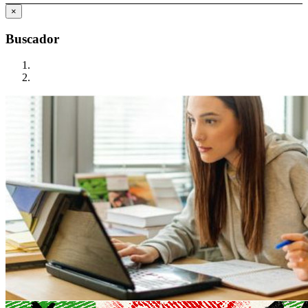
×
Buscador