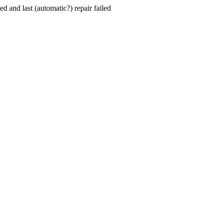
hed and last (automatic?) repair failed