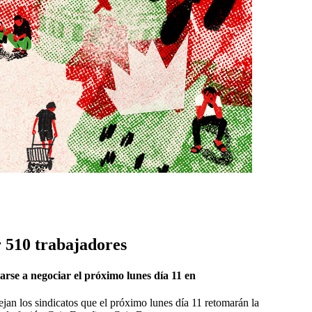
r 510 trabajadores
arse a negociar el próximo lunes día 11 en
jan los sindicatos que el próximo lunes día 11 retomarán la