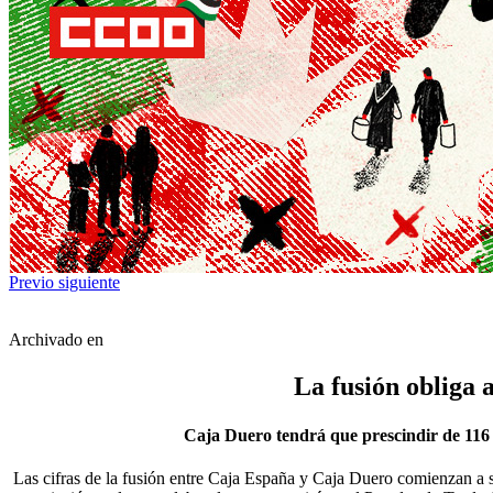
Previo
siguiente
Archivado en
La fusión obliga 
Caja Duero tendrá que prescindir de 116 o
Las cifras de la fusión entre Caja España y Caja Duero comienzan a s