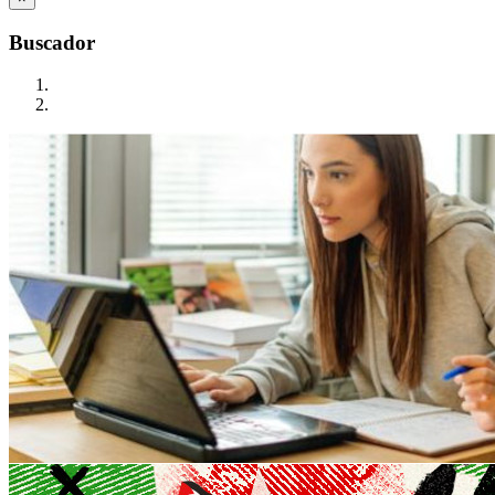
Buscador