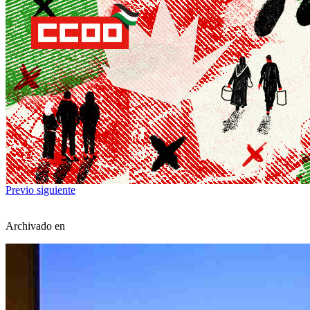
Previo
siguiente
Archivado en