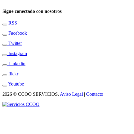
Sigue conectado con nosotros
RSS
Facebook
Twitter
Instagram
Linkedin
flickr
Youtube
2026 © CCOO SERVICIOS.
Aviso Legal
|
Contacto