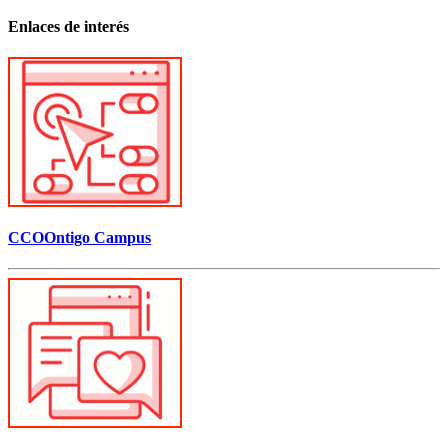
Enlaces de interés
CCOOntigo Campus