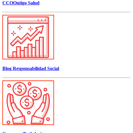
CCOOntigo Salud
Blog Responsabilidad Social