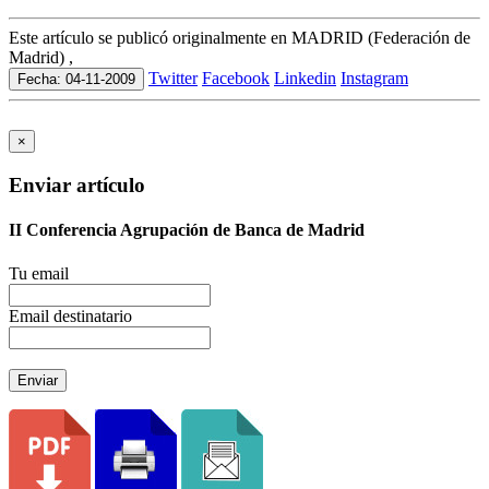
Este artículo se publicó originalmente en MADRID (Federación de
Madrid) ,
Twitter
Facebook
Linkedin
Instagram
Fecha: 04-11-2009
×
Enviar artículo
II Conferencia Agrupación de Banca de Madrid
Tu email
Email destinatario
Enviar