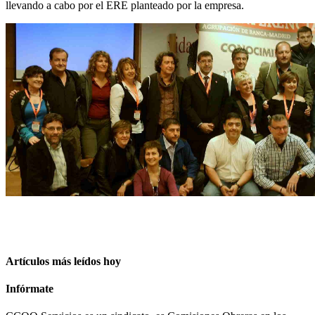
llevando a cabo por el ERE planteado por la empresa.
Artículos más leídos hoy
Infórmate