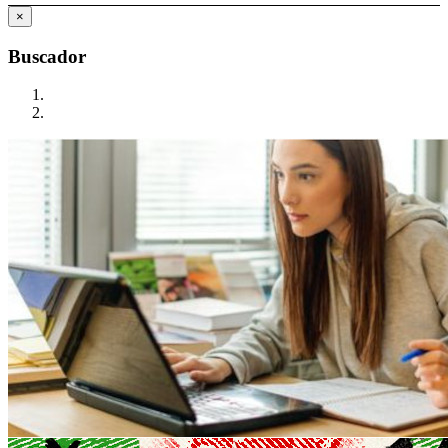
×
Buscador