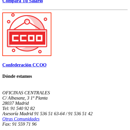
Compara Tu Salario
Confederación CCOO
Dónde estamos
OFICINAS CENTRALES
C/ Albasanz, 3 1º Planta
28037 Madrid
Tel: 91 540 92 82
Asesoría Madrid 91 536 51 63-64 / 91 536 51 42
Otras Comunidades
Fax: 91 559 71 96