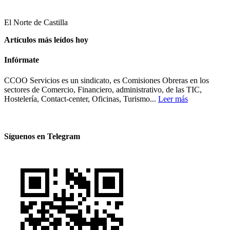
El Norte de Castilla
Artículos más leídos hoy
Infórmate
CCOO Servicios es un sindicato, es Comisiones Obreras en los
sectores de Comercio, Financiero, administrativo, de las TIC,
Hostelería, Contact-center, Oficinas, Turismo...
Leer más
Síguenos en Telegram