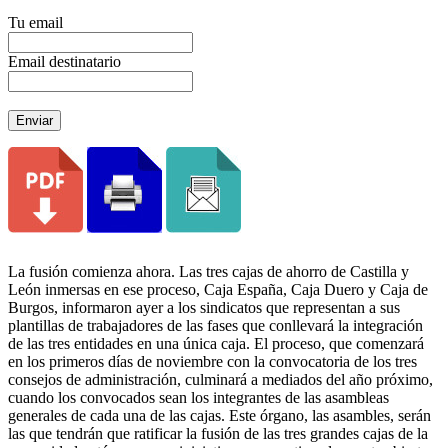
Tu email
Email destinatario
Enviar
La fusión comienza ahora. Las tres cajas de ahorro de Castilla y
León inmersas en ese proceso, Caja España, Caja Duero y Caja de
Burgos, informaron ayer a los sindicatos que representan a sus
plantillas de trabajadores de las fases que conllevará la integración
de las tres entidades en una única caja. El proceso, que comenzará
en los primeros días de noviembre con la convocatoria de los tres
consejos de administración, culminará a mediados del año próximo,
cuando los convocados sean los integrantes de las asambleas
generales de cada una de las cajas. Este órgano, las asambles, serán
las que tendrán que ratificar la fusión de las tres grandes cajas de la