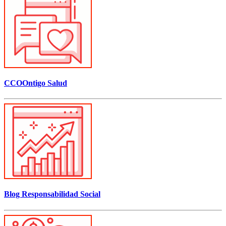
CCOOntigo Salud
Blog Responsabilidad Social