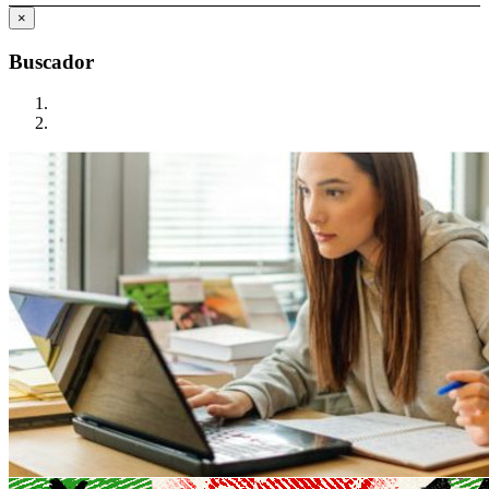
×
Buscador