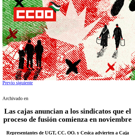
Previo
siguiente
Archivado en
Las cajas anuncian a los sindicatos que el
proceso de fusión comienza en noviembre
Representantes de UGT, CC. OO. y Cesica advierten a Caja