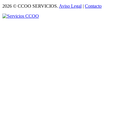
2026 © CCOO SERVICIOS.
Aviso Legal
|
Contacto