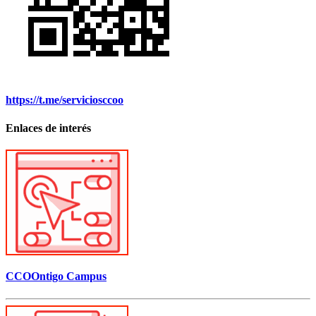
https://t.me/serviciosccoo
Enlaces de interés
CCOOntigo Campus