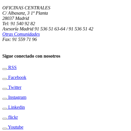
OFICINAS CENTRALES
C/ Albasanz, 3 1º Planta
28037 Madrid
Tel: 91 540 92 82
Asesoría Madrid 91 536 51 63-64 / 91 536 51 42
Otras Comunidades
Fax: 91 559 71 96
Sigue conectado con nosotros
RSS
Facebook
Twitter
Instagram
Linkedin
flickr
Youtube