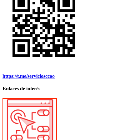
https://t.me/serviciosccoo
Enlaces de interés