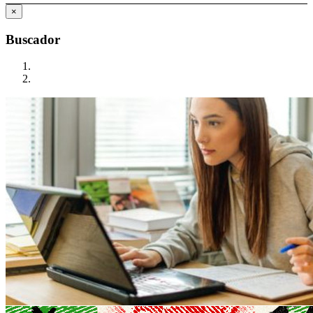
×
Buscador