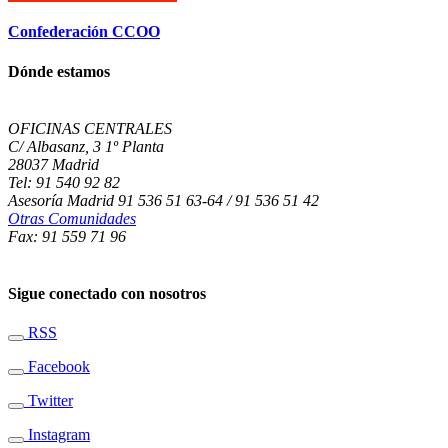
Confederación CCOO
Dónde estamos
OFICINAS CENTRALES
C/ Albasanz, 3 1º Planta
28037 Madrid
Tel: 91 540 92 82
Asesoría Madrid 91 536 51 63-64 / 91 536 51 42
Otras Comunidades
Fax: 91 559 71 96
Sigue conectado con nosotros
RSS
Facebook
Twitter
Instagram