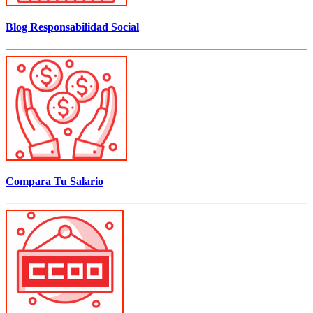
Blog Responsabilidad Social
Compara Tu Salario