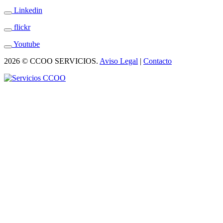
Linkedin
flickr
Youtube
2026 © CCOO SERVICIOS.
Aviso Legal
|
Contacto