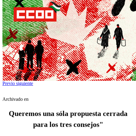
Previo
siguiente
Archivado en
Queremos una sóla propuesta cerrada
para los tres consejos"