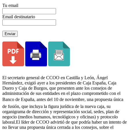
Tu email
Email destinatario
Enviar
El secretario general de CCOO en Castilla y León, Ángel
Hernández, exigió ayer a los presidentes de Caja España, Caja
Duero y Caja de Burgos, que presenten ante los consejos de
administración de sus entidades en el plazo comprometido con el
Banco de España, antes del 10 de noviembre, una propuesta única
de fusión, que incluya la figura jurídica de la nueva caja, su
organigrama de dirección y representación social, sedes, plan de
negocio (medios humanos, tecnológicos y oficinas) y protocolo
laboral.El líder de CCOO advirtió de que podría haber un intento de
no llevar una propuesta única cerrada a los consejos, sobre el