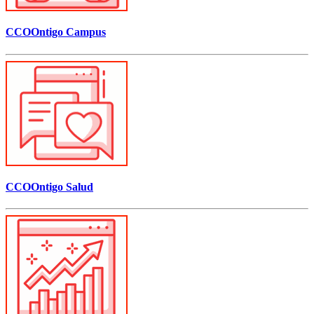
CCOOntigo Campus
CCOOntigo Salud