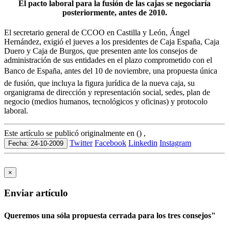
El pacto laboral para la fusión de las cajas se negociaría
posteriormente, antes de 2010.
El secretario general de CCOO en Castilla y León, Ángel
Hernández, exigió el jueves a los presidentes de Caja España, Caja
Duero y Caja de Burgos, que presenten ante los consejos de
administración de sus entidades en el plazo comprometido con el
Banco de España, antes del 10 de noviembre, una propuesta única
de fusión, que incluya la figura jurídica de la nueva caja, su
organigrama de dirección y representación social, sedes, plan de
negocio (medios humanos, tecnológicos y oficinas) y protocolo
laboral.
Este artículo se publicó originalmente en () ,
Twitter
Facebook
Linkedin
Instagram
Fecha: 24-10-2009
×
Enviar artículo
Queremos una sóla propuesta cerrada para los tres consejos"