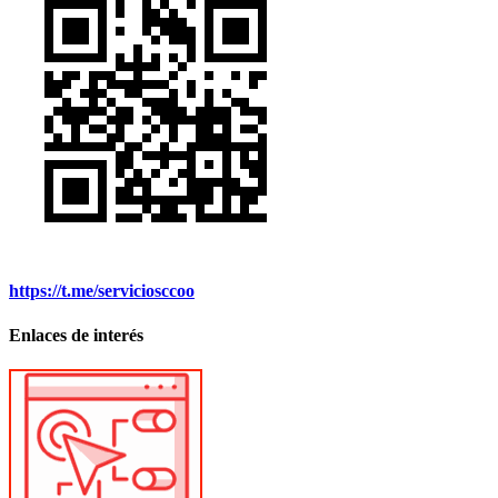
https://t.me/serviciosccoo
Enlaces de interés