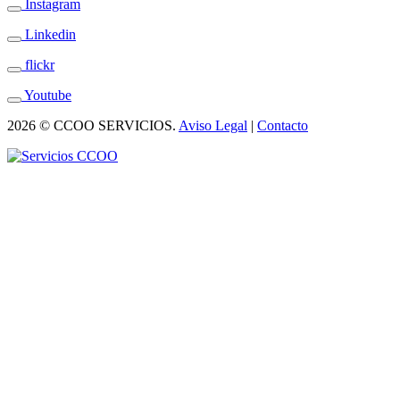
Instagram
Linkedin
flickr
Youtube
2026 © CCOO SERVICIOS.
Aviso Legal
|
Contacto