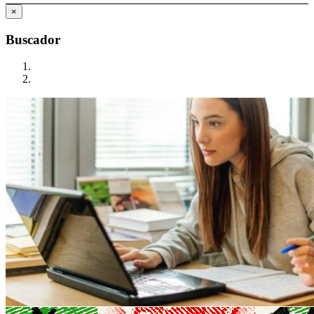
×
Buscador