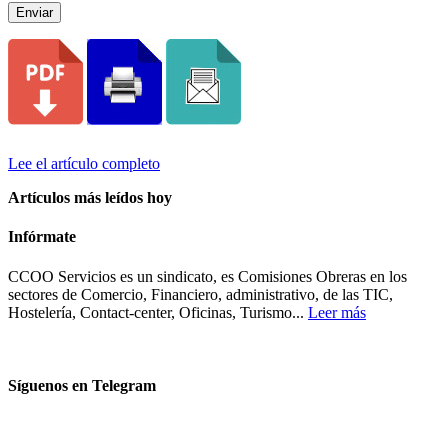
Enviar
Lee el artículo completo
Artículos más leídos hoy
Infórmate
CCOO Servicios es un sindicato, es Comisiones Obreras en los
sectores de Comercio, Financiero, administrativo, de las TIC,
Hostelería, Contact-center, Oficinas, Turismo...
Leer más
Síguenos en Telegram