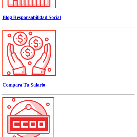
Blog Responsabilidad Social
Compara Tu Salario