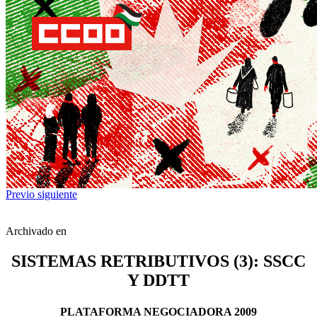
Previo
siguiente
Archivado en
SISTEMAS RETRIBUTIVOS (3): SSCC
Y DDTT
PLATAFORMA NEGOCIADORA 2009