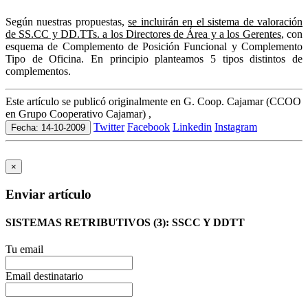
Según nuestras propuestas,
se incluirán en el sistema de valoración
de SS.CC y DD.TTs. a los Directores de Área y a los Gerentes
, con
esquema de Complemento de Posición Funcional y Complemento
Tipo de Oficina. En principio planteamos 5 tipos distintos de
complementos.
Este artículo se publicó originalmente en G. Coop. Cajamar (CCOO
en Grupo Cooperativo Cajamar) ,
Twitter
Facebook
Linkedin
Instagram
Fecha: 14-10-2009
×
Enviar artículo
SISTEMAS RETRIBUTIVOS (3): SSCC Y DDTT
Tu email
Email destinatario