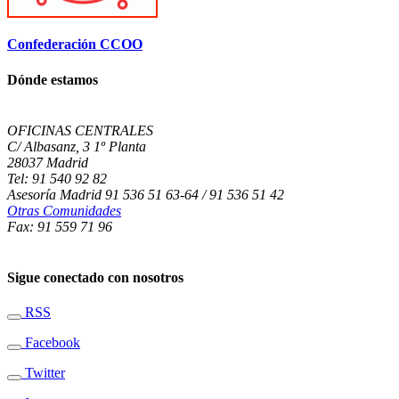
Confederación CCOO
Dónde estamos
OFICINAS CENTRALES
C/ Albasanz, 3 1º Planta
28037 Madrid
Tel: 91 540 92 82
Asesoría Madrid 91 536 51 63-64 / 91 536 51 42
Otras Comunidades
Fax: 91 559 71 96
Sigue conectado con nosotros
RSS
Facebook
Twitter