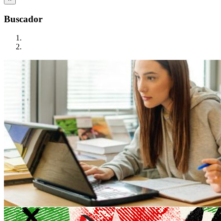
Buscador