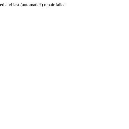
hed and last (automatic?) repair failed