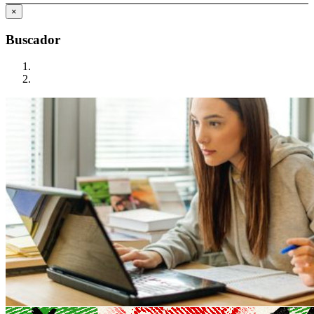
×
Buscador