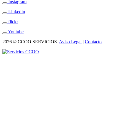
Instagram
Linkedin
flickr
Youtube
2026 © CCOO SERVICIOS.
Aviso Legal
|
Contacto