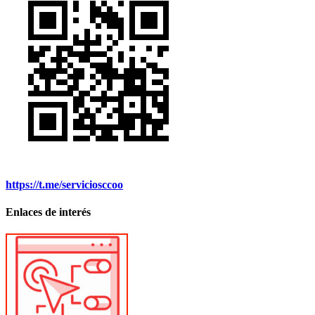
https://t.me/serviciosccoo
Enlaces de interés