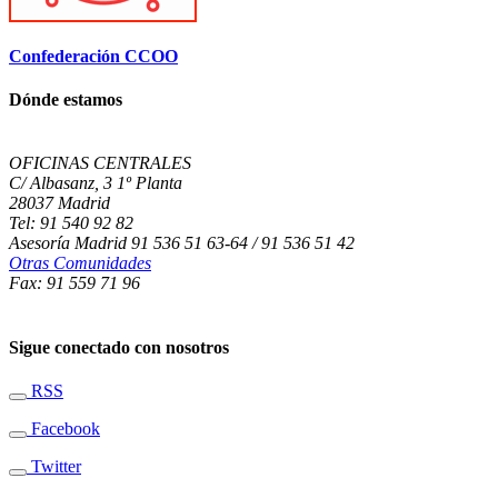
Confederación CCOO
Dónde estamos
OFICINAS CENTRALES
C/ Albasanz, 3 1º Planta
28037 Madrid
Tel: 91 540 92 82
Asesoría Madrid 91 536 51 63-64 / 91 536 51 42
Otras Comunidades
Fax: 91 559 71 96
Sigue conectado con nosotros
RSS
Facebook
Twitter