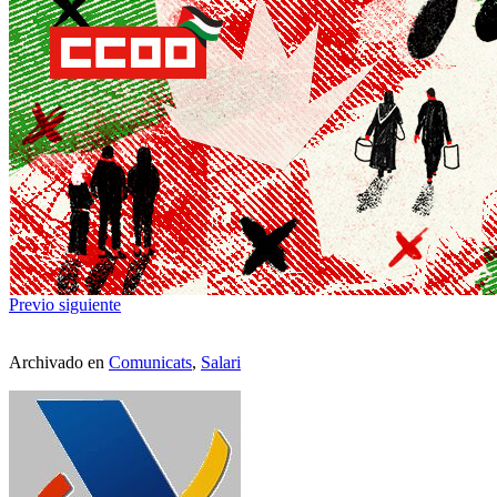
Previo
siguiente
Archivado en
Comunicats
,
Salari