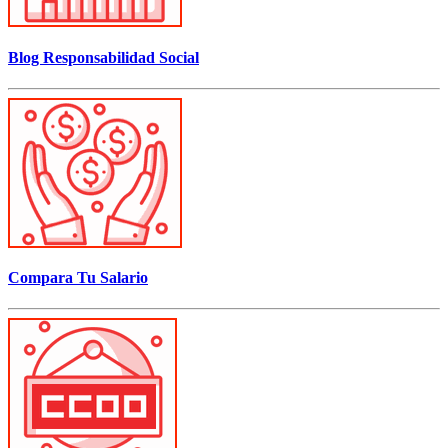
Blog Responsabilidad Social
Compara Tu Salario