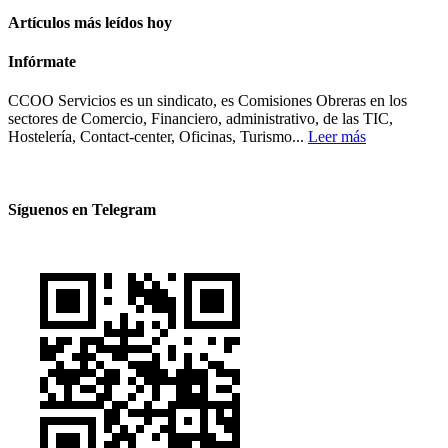
Artículos más leídos hoy
Infórmate
CCOO Servicios es un sindicato, es Comisiones Obreras en los
sectores de Comercio, Financiero, administrativo, de las TIC,
Hostelería, Contact-center, Oficinas, Turismo...
Leer más
Síguenos en Telegram