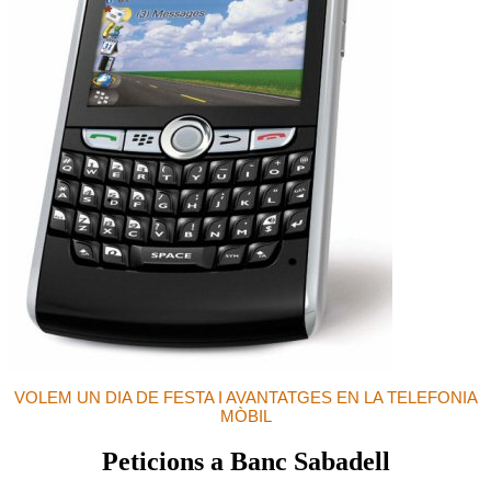
VOLEM UN DIA DE FESTA I AVANTATGES EN LA TELEFONIA
MÒBIL
Peticions a Banc Sabadell