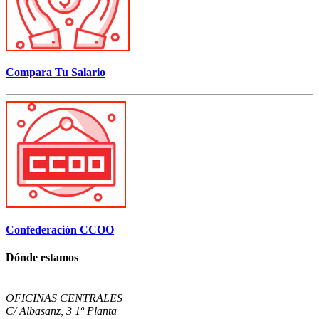
Compara Tu Salario
Confederación CCOO
Dónde estamos
OFICINAS CENTRALES
C/ Albasanz, 3 1º Planta