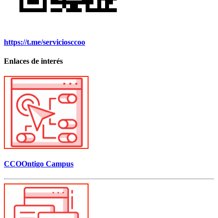
https://t.me/serviciosccoo
Enlaces de interés
CCOOntigo Campus