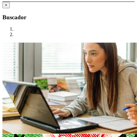
×
Buscador