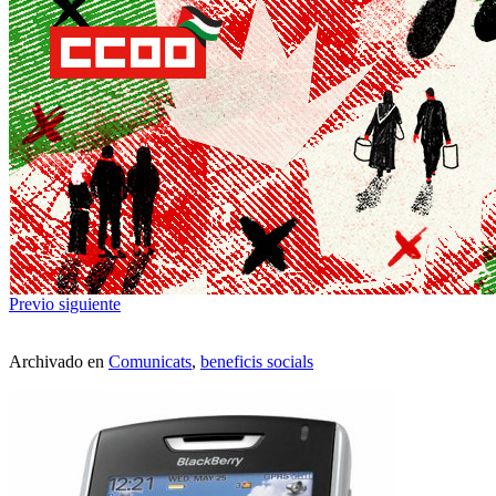
Previo
siguiente
Archivado en
Comunicats
,
beneficis socials