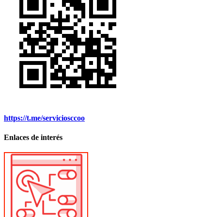
https://t.me/serviciosccoo
Enlaces de interés