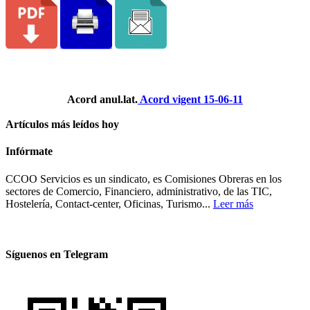
Acord anul.lat.
Acord vigent 15-06-11
Artículos más leídos hoy
Infórmate
CCOO Servicios es un sindicato, es Comisiones Obreras en los
sectores de Comercio, Financiero, administrativo, de las TIC,
Hostelería, Contact-center, Oficinas, Turismo...
Leer más
Síguenos en Telegram