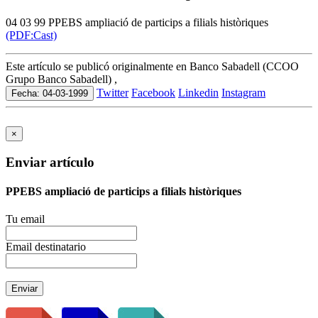
04 03 99 PPEBS ampliació de particips a filials històriques
(PDF:Cast)
Este artículo se publicó originalmente en Banco Sabadell (CCOO
Grupo Banco Sabadell) ,
Twitter
Facebook
Linkedin
Instagram
Fecha: 04-03-1999
×
Enviar artículo
PPEBS ampliació de particips a filials històriques
Tu email
Email destinatario
Enviar