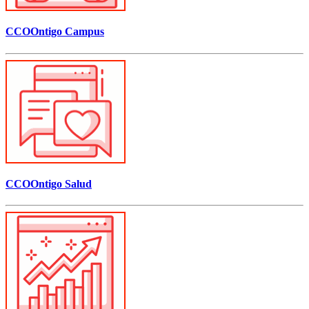
CCOOntigo Campus
CCOOntigo Salud