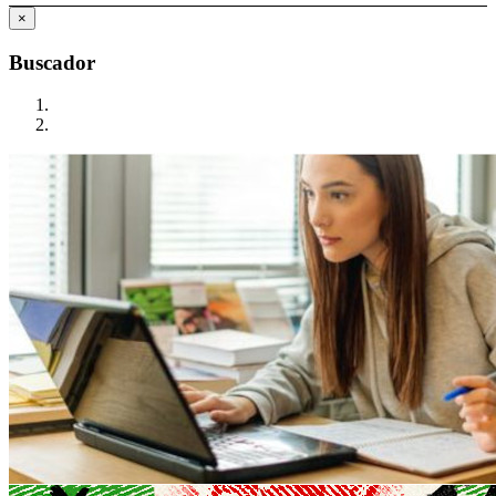
×
Buscador