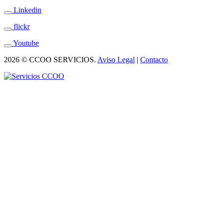
Linkedin
flickr
Youtube
2026 © CCOO SERVICIOS.
Aviso Legal
|
Contacto