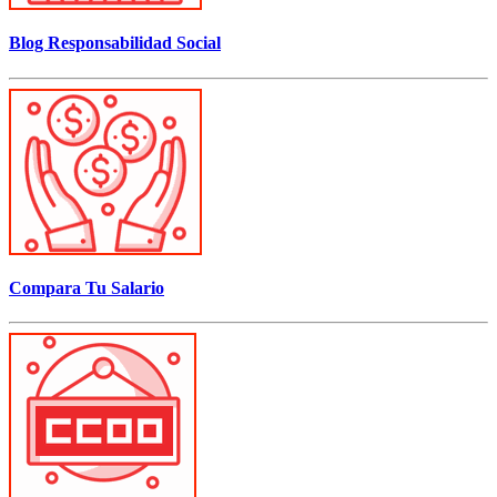
Blog Responsabilidad Social
Compara Tu Salario