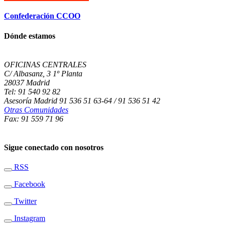
Confederación CCOO
Dónde estamos
OFICINAS CENTRALES
C/ Albasanz, 3 1º Planta
28037 Madrid
Tel: 91 540 92 82
Asesoría Madrid 91 536 51 63-64 / 91 536 51 42
Otras Comunidades
Fax: 91 559 71 96
Sigue conectado con nosotros
RSS
Facebook
Twitter
Instagram