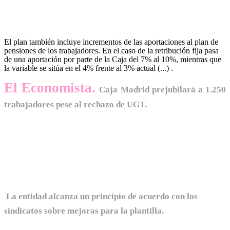
El plan también incluye incrementos de las aportaciones al plan de
pensiones de los trabajadores. En el caso de la retribución fija pasa
de una aportación por parte de
la Caja del 7% al 10%, mientras que
la variable se sitúa en el 4% frente al 3% actual (...) .
El Economista.
Caja Madrid prejubilará a 1.250
trabajadores pese al rechazo de UGT.
La entidad alcanza un principio de acuerdo con los
sindicatos sobre mejoras para la plantilla.