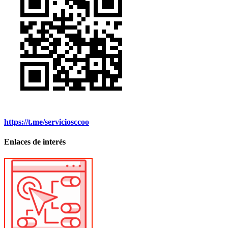
https://t.me/serviciosccoo
Enlaces de interés