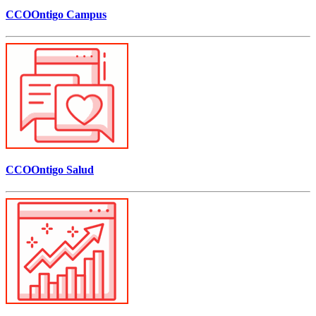
CCOOntigo Campus
CCOOntigo Salud