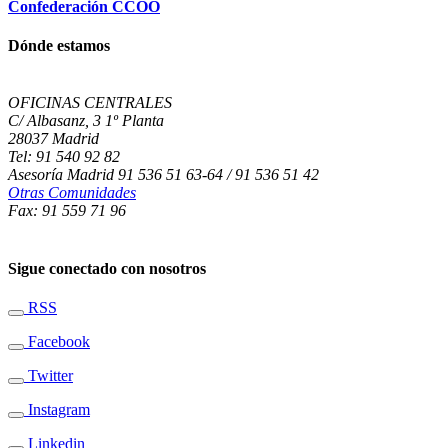
Confederación CCOO
Dónde estamos
OFICINAS CENTRALES
C/ Albasanz, 3 1º Planta
28037 Madrid
Tel: 91 540 92 82
Asesoría Madrid 91 536 51 63-64 / 91 536 51 42
Otras Comunidades
Fax: 91 559 71 96
Sigue conectado con nosotros
RSS
Facebook
Twitter
Instagram
Linkedin