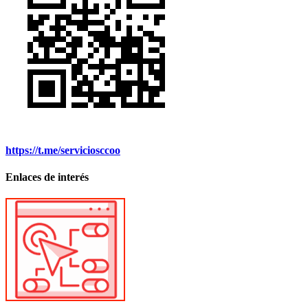
https://t.me/serviciosccoo
Enlaces de interés