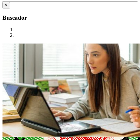
×
Buscador