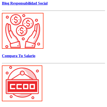
Blog Responsabilidad Social
Compara Tu Salario