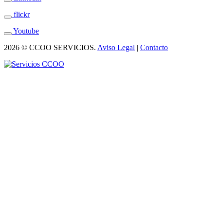
flickr
Youtube
2026 © CCOO SERVICIOS.
Aviso Legal
|
Contacto