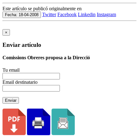
Este artículo se publicó originalmente en
Twitter
Facebook
Linkedin
Instagram
Fecha: 18-04-2008
×
Enviar artículo
Comissions Obreres proposa a la Direcció
Tu email
Email destinatario
Enviar