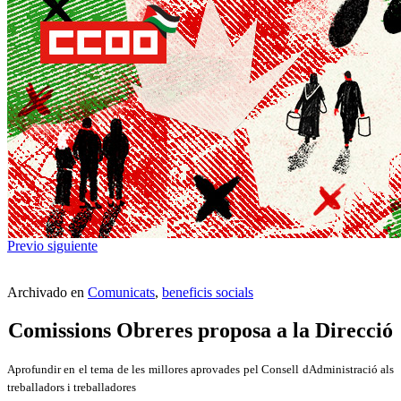
Previo
siguiente
Archivado en
Comunicats
,
beneficis socials
Comissions Obreres proposa a la Direcció
Aprofundir en el tema de les millores aprovades pel Consell dAdministració als
treballadors i treballadores