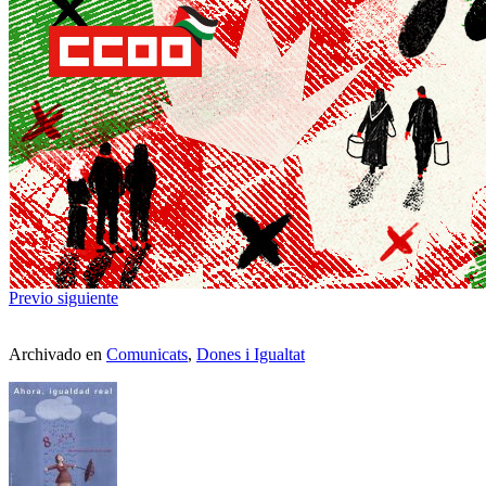
Previo
siguiente
Archivado en
Comunicats
,
Dones i Igualtat