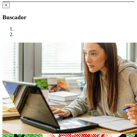
×
Buscador