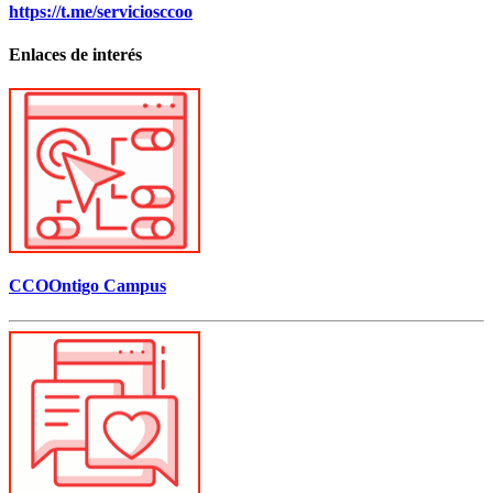
https://t.me/serviciosccoo
Enlaces de interés
CCOOntigo Campus