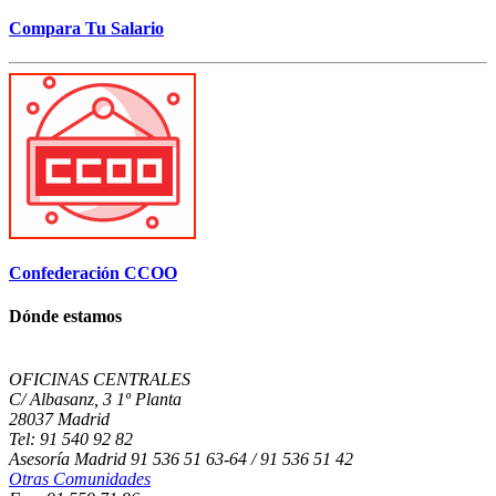
Compara Tu Salario
Confederación CCOO
Dónde estamos
OFICINAS CENTRALES
C/ Albasanz, 3 1º Planta
28037 Madrid
Tel: 91 540 92 82
Asesoría Madrid 91 536 51 63-64 / 91 536 51 42
Otras Comunidades