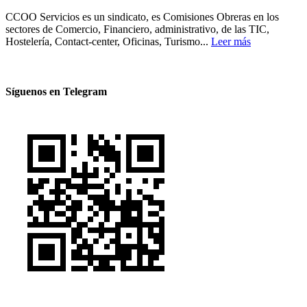
CCOO Servicios es un sindicato, es Comisiones Obreras en los
sectores de Comercio, Financiero, administrativo, de las TIC,
Hostelería, Contact-center, Oficinas, Turismo...
Leer más
Síguenos en Telegram