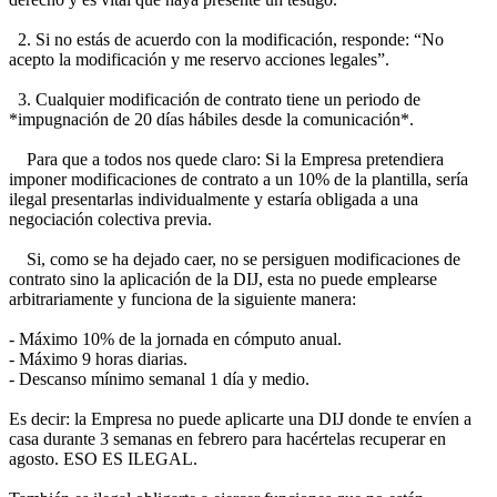
2. Si no estás de acuerdo con la modificación, responde: “No
acepto la modificación y me reservo acciones legales”.
3. Cualquier modificación de contrato tiene un periodo de
*impugnación de 20 días hábiles desde la comunicación*.
Para que a todos nos quede claro: Si la Empresa pretendiera
imponer modificaciones de contrato a un 10% de la plantilla, sería
ilegal presentarlas individualmente y estaría obligada a una
negociación colectiva previa.
Si, como se ha dejado caer, no se persiguen modificaciones de
contrato sino la aplicación de la DIJ, esta no puede emplearse
arbitrariamente y funciona de la siguiente manera:
- Máximo 10% de la jornada en cómputo anual.
- Máximo 9 horas diarias.
- Descanso mínimo semanal 1 día y medio.
Es decir: la Empresa no puede aplicarte una DIJ donde te envíen a
casa durante 3 semanas en febrero para hacértelas recuperar en
agosto. ESO ES ILEGAL.