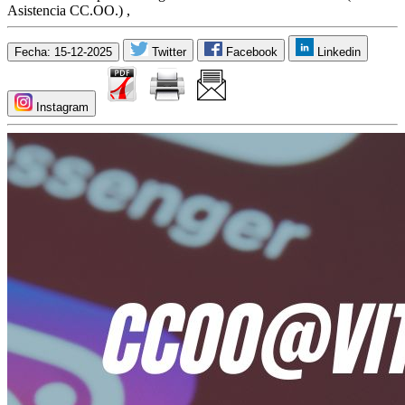
Asistencia CC.OO.) ,
Fecha: 15-12-2025
Twitter
Facebook
Linkedin
Instagram