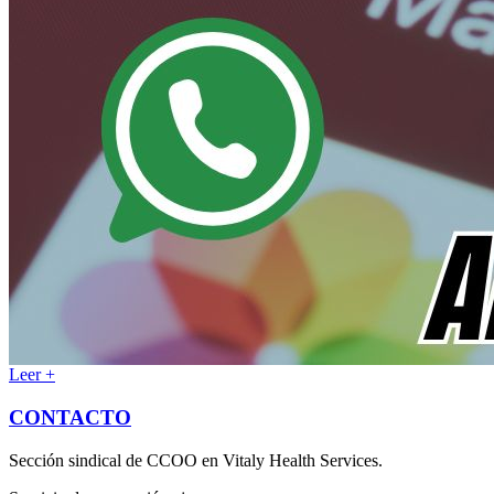
Leer +
CONTACTO
Sección sindical de CCOO en Vitaly Health Services.