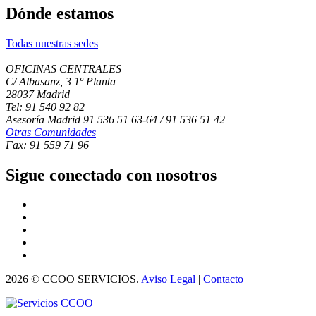
Dónde estamos
Todas nuestras sedes
OFICINAS CENTRALES
C/ Albasanz, 3 1º Planta
28037 Madrid
Tel: 91 540 92 82
Asesoría Madrid 91 536 51 63-64 / 91 536 51 42
Otras Comunidades
Fax: 91 559 71 96
Sigue conectado con nosotros
2026 © CCOO SERVICIOS.
Aviso Legal
|
Contacto