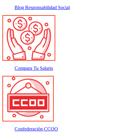
Blog Responsabilidad Social
Compara Tu Salario
Confederación CCOO