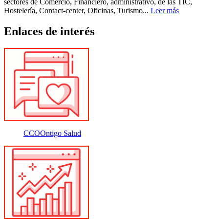
sectores de Comercio, Financiero, administrativo, de las TIC,
Hostelería, Contact-center, Oficinas, Turismo...
Leer más
Enlaces de interés
CCOOntigo Salud