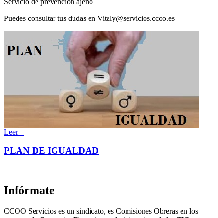
Servicio de prevención ajeno
Puedes consultar tus dudas en Vitaly@servicios.ccoo.es
Leer +
PLAN DE IGUALDAD
Infórmate
CCOO Servicios es un sindicato, es Comisiones Obreras en los