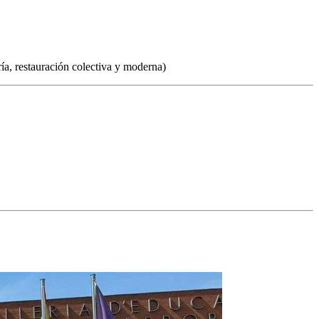
ría, restauración colectiva y moderna)