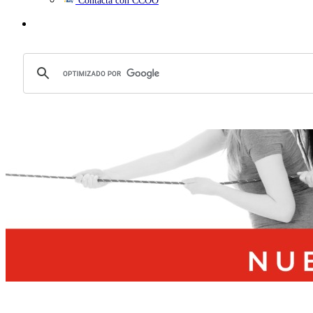
Contacta con CCOO