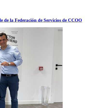
ede de la Federación de Servicios de CCOO