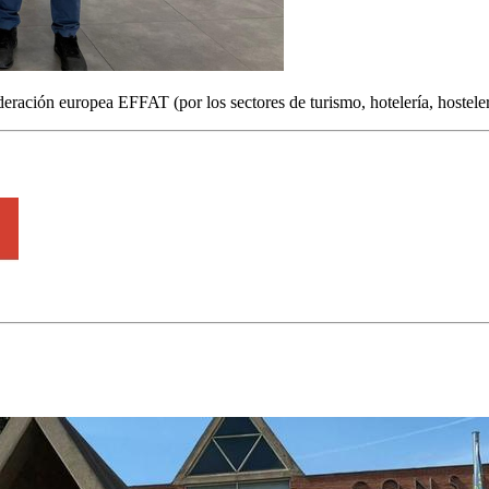
deración europea EFFAT (por los sectores de turismo, hotelería, hostele