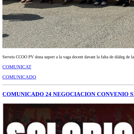
Serveis CCOO PV dona suport a la vaga docent davant la falta de diàleg de la
COMUNICAT
COMUNICADO
COMUNICADO 24 NEGOCIACION CONVENIO SE