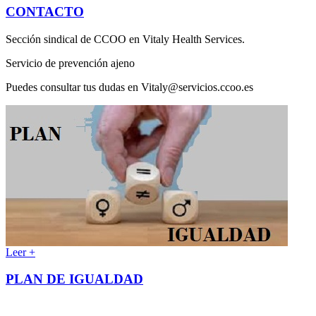
CONTACTO
Sección sindical de CCOO en Vitaly Health Services.
Servicio de prevención ajeno
Puedes consultar tus dudas en Vitaly@servicios.ccoo.es
Leer +
PLAN DE IGUALDAD