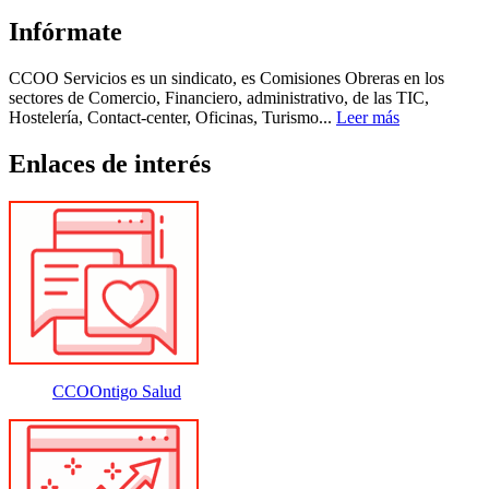
Infórmate
CCOO Servicios es un sindicato, es Comisiones Obreras en los
sectores de Comercio, Financiero, administrativo, de las TIC,
Hostelería, Contact-center, Oficinas, Turismo...
Leer más
Enlaces de interés
CCOOntigo Salud