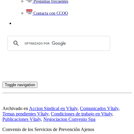
Preguntas frecuentes
Contacta con CCOO
Toggle navigation
Archivado en
Accion Sindical en Vítaly
,
Comunicados Vítaly
,
Temas pendientes Vítaly
,
Condiciones de trabajo en Vitaly
,
Publicaciones Vítaly
,
Negociacion Convenio Spa
Convenio de los Servicios de Prevención Ajenos