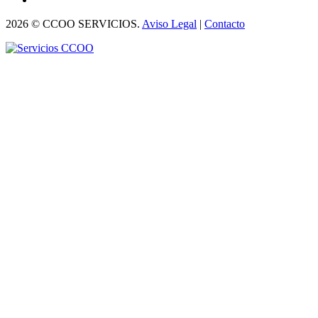
2026 © CCOO SERVICIOS.
Aviso Legal
|
Contacto