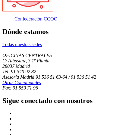
Confederación CCOO
Dónde estamos
Todas nuestras sedes
OFICINAS CENTRALES
C/ Albasanz, 3 1º Planta
28037 Madrid
Tel: 91 540 92 82
Asesoría Madrid 91 536 51 63-64 / 91 536 51 42
Otras Comunidades
Fax: 91 559 71 96
Sigue conectado con nosotros