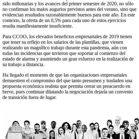
sido millonarias y los avances del primer semestre de 2020, no sólo
no confirman los malos augurios previstos antes del verano, sino que
evidencian resultados razonablemente buenos para este año. En este
contexto, la oferta de un 0,5% para cada uno de estos ejercicios
resulta manifiestamente insuficiente.
Para CCOO, los elevados beneficios empresariales de 2019 tienen
que tener su reflejo en los salarios de las plantillas, que vienen
realizando un magnífico trabajo durante esta pandemia, aún con
todas las incidencias que tuvieron que soportar al comienzo del
estado de alarma y asumiendo un gran esfuerzo en la realización de
su trabajo a distancia.
Ha llegado el momento de que las organizaciones empresariales
demuestren el compromiso del que tanto presumen y trasladen una
propuesta económica realista que permita cerrar un preacuerdo en
breve, pues continuar dilatando la negociación dejaría un convenio
de transición fuera de lugar.