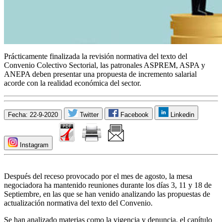
Prácticamente finalizada la revisión normativa del texto del
Convenio Colectivo Sectorial, las patronales ASPREM, ASPA y
ANEPA deben presentar una propuesta de incremento salarial
acorde con la realidad económica del sector.
Fecha: 22-9-2020
Twitter
Facebook
Linkedin
Instagram
Después del receso provocado por el mes de agosto, la mesa
negociadora ha mantenido reuniones durante los días 3, 11 y 18 de
Septiembre, en las que se han venido analizando las propuestas de
actualización normativa del texto del Convenio.
Se han analizado materias como la vigencia y denuncia, el capítulo