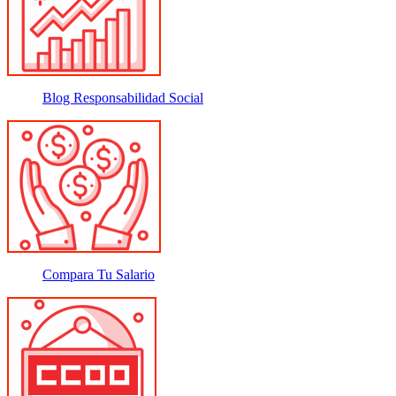
Blog Responsabilidad Social
Compara Tu Salario