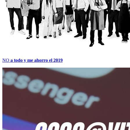
NO
a todo y me ahorro el 2019