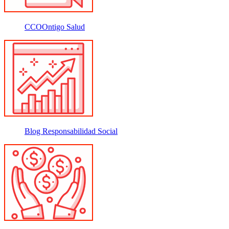
CCOOntigo Salud
Blog Responsabilidad Social