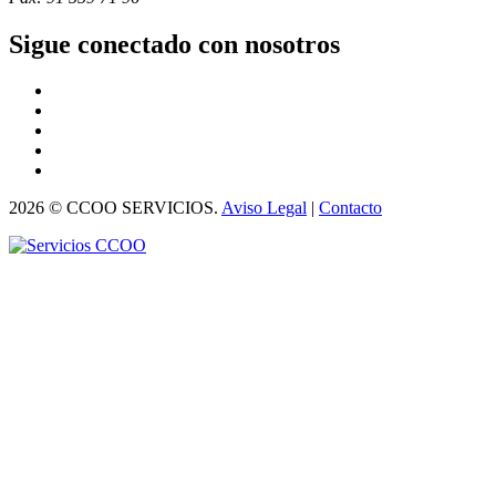
Sigue conectado con nosotros
2026 © CCOO SERVICIOS.
Aviso Legal
|
Contacto