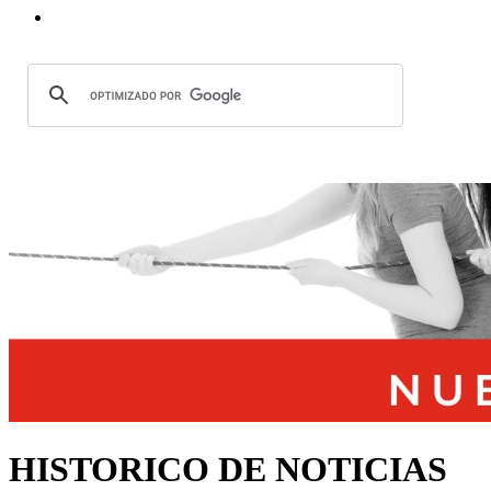
HISTORICO DE NOTICIAS