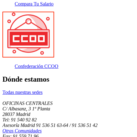
Compara Tu Salario
Confederación CCOO
Dónde estamos
Todas nuestras sedes
OFICINAS CENTRALES
C/ Albasanz, 3 1º Planta
28037 Madrid
Tel: 91 540 92 82
Asesoría Madrid 91 536 51 63-64 / 91 536 51 42
Otras Comunidades
Fax: 91 559 71 96