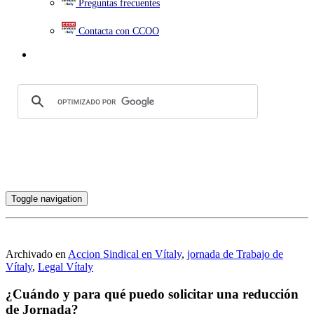
Preguntas frecuentes
Contacta con CCOO
Toggle navigation
Archivado en
Accion Sindical en Vítaly
,
jornada de Trabajo de
Vítaly
,
Legal Vítaly
¿Cuándo y para qué puedo solicitar una reducción
de Jornada?