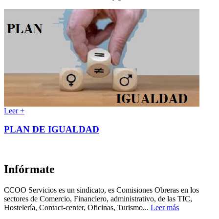
Leer +
PLAN DE IGUALDAD
Infórmate
CCOO Servicios es un sindicato, es Comisiones Obreras en los
sectores de Comercio, Financiero, administrativo, de las TIC,
Hostelería, Contact-center, Oficinas, Turismo...
Leer más