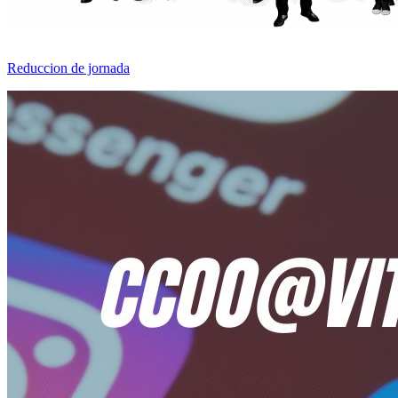
Reduccion de jornada