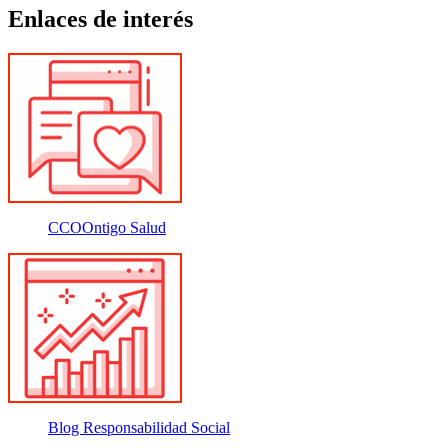
Enlaces de interés
CCOOntigo Salud
Blog Responsabilidad Social