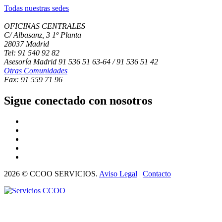
Todas nuestras sedes
OFICINAS CENTRALES
C/ Albasanz, 3 1º Planta
28037 Madrid
Tel: 91 540 92 82
Asesoría Madrid 91 536 51 63-64 / 91 536 51 42
Otras Comunidades
Fax: 91 559 71 96
Sigue conectado con nosotros
2026 © CCOO SERVICIOS.
Aviso Legal
|
Contacto