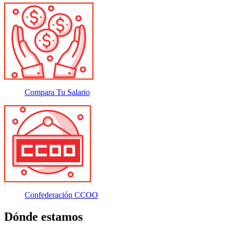
Compara Tu Salario
Confederación CCOO
Dónde estamos