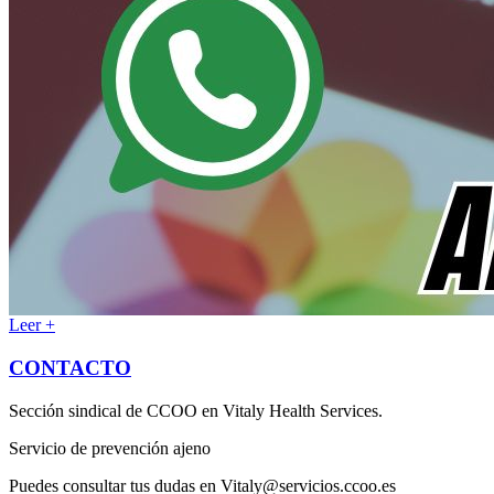
Leer +
CONTACTO
Sección sindical de CCOO en Vitaly Health Services.
Servicio de prevención ajeno
Puedes consultar tus dudas en Vitaly@servicios.ccoo.es