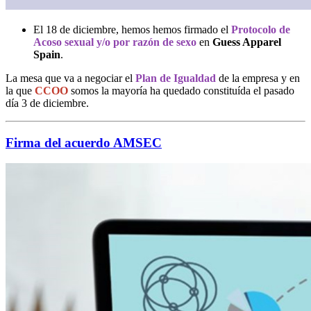
El 18 de diciembre, hemos hemos firmado el
Protocolo de
Acoso sexual y/o por razón de sexo
en
Guess Apparel
Spain
.
La mesa que va a negociar el
Plan de Igualdad
de la empresa y en
la que
CCOO
somos la mayoría ha quedado constituída el pasado
día 3 de diciembre.
Firma del acuerdo AMSEC