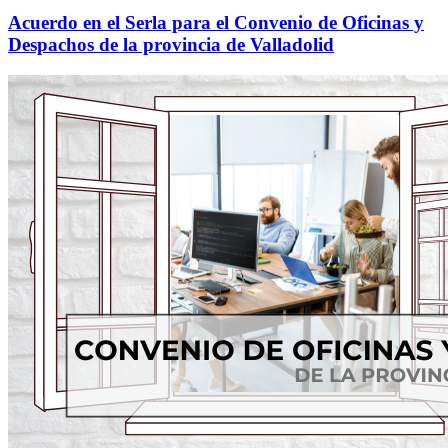
Acuerdo en el Serla para el Convenio de Oficinas y
Despachos de la provincia de Valladolid