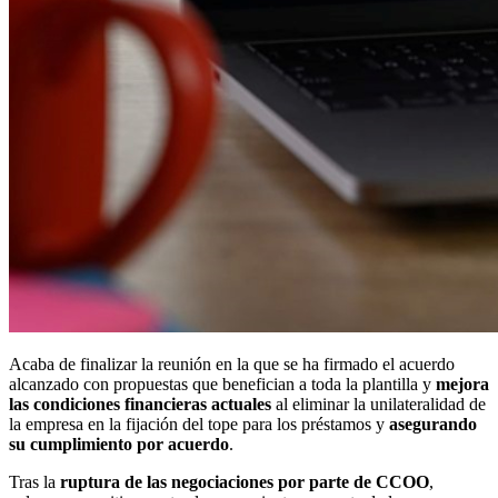
Acaba de finalizar la reunión en la que se ha firmado el acuerdo
alcanzado con propuestas que benefician a toda la plantilla y
mejora
las condiciones financieras actuales
al eliminar la unilateralidad de
la empresa en la fijación del tope para los préstamos y
asegurando
su cumplimiento por acuerdo
.
Tras la
ruptura de las negociaciones por parte de CCOO
,