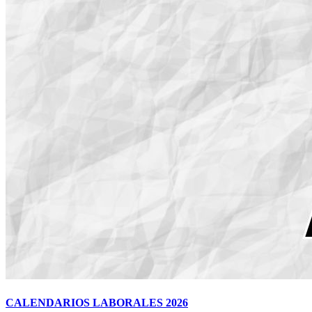
CALENDARIOS LABORALES 2026