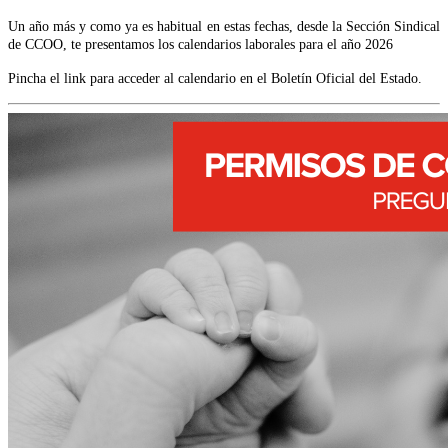
Un año más y como ya es habitual en estas fechas, desde la Sección Sindical
de CCOO, te presentamos los calendarios laborales para el año 2026
Pincha el link para acceder al calendario en el Boletín Oficial del Estado.