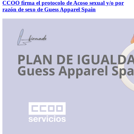
CCOO firma el protocolo de Acoso sexual y/o por
razón de sexo de Guess Apparel Spain