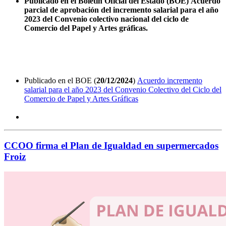
Publicado en el Boletín Oficial del Estado (BOE) Acuerdo
parcial de aprobación del incremento salarial para el año
2023 del Convenio colectivo nacional del ciclo de
Comercio del Papel y Artes gráficas.
Publicado en el BOE (
20/12/2024
)
Acuerdo incremento
salarial para el año 2023 del Convenio Colectivo del Ciclo del
Comercio de Papel y Artes Gráficas
CCOO firma el Plan de Igualdad en supermercados
Froiz