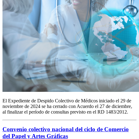
El Expediente de Despido Colectivo de Médicos iniciado el 29 de
noviembre de 2024 se ha cerrado con Acuerdo el 27 de diciembre,
al finalizar el período de consultas previsto en el RD 1483/2012.
Convenio colectivo nacional del ciclo de Comercio
del Papel y Artes Gráficas