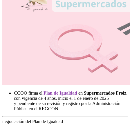
CCOO firma el
Plan de Igualdad
en
Supermercados Froiz
,
con vigencia de 4 años, inicio el 1 de enero de 2025
y pendiente de su revisión y registro por la Administración
Pública en el REGCON.
negociación del Plan de Igualdad