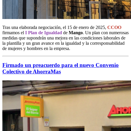
Tras una elaborada negociación, el 15 de enero de 2025,
CCOO
firmamos el
I Plan de Igualdad
de
Mango
. Un plan con numerosas
medidas que supondrán una mejora en las condiciones laborales de
la plantilla y un gran avance en la igualdad y la corresponsabilidad
de mujeres y hombres en la empresa.
Firmado un preacuerdo para el nuevo Convenio
Colectivo de AhorraMas