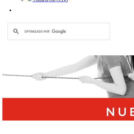
Contacta con CCOO