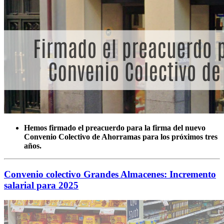
Hemos firmado el preacuerdo para la firma del nuevo
Convenio Colectivo de Ahorramas para los próximos tres
años.
Convenio colectivo Grandes Almacenes: Incremento
salarial para 2025