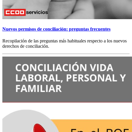
Nuevos permisos de conciliación: preguntas frecuentes
Recopilación de las preguntas más habituales respecto a los nuevos
derechos de conciliación.