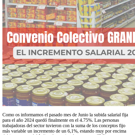
Como os informamos el pasado mes de Junio la subida salarial fija
para el año 2024 quedó finalmente en el 4.75%. Las personas
trabajadoras del sector tuvieron con la suma de los conceptos fijo
más variable un incremento de un 6,1%, estando muy por encima