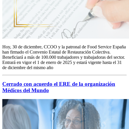
Hoy, 30 de diciembre, CCOO y la patronal de Food Service España
han firmado el Convenio Estatal de Restauración Colectiva.
Beneficiará a más de 100.000 trabajadores y trabajadoras del sector.
Entrará en vigor el 1 de enero de 2025 y estará vigente hasta el 31
de diciembre del mismo año
Cerrado con acuerdo el ERE de la organización
Médicos del Mundo