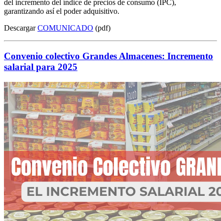
del incremento del índice de precios de consumo (IPC),
garantizando así el poder adquisitivo.
Descargar
COMUNICADO
(pdf)
Convenio colectivo Grandes Almacenes: Incremento
salarial para 2025