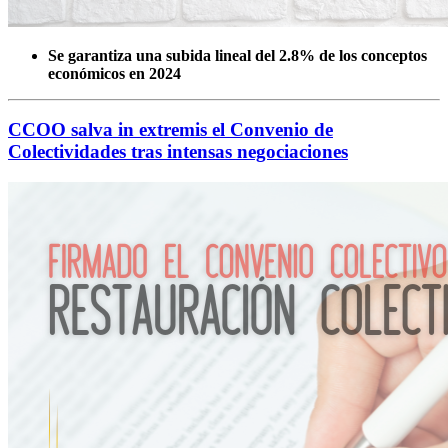
Se garantiza una subida lineal del 2.8% de los conceptos
económicos en 2024
CCOO salva in extremis el Convenio de
Colectividades tras intensas negociaciones