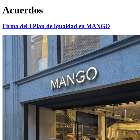
Acuerdos
Firma del I Plan de Igualdad en MANGO