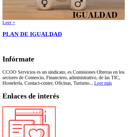
Leer +
PLAN DE IGUALDAD
Infórmate
CCOO Servicios es un sindicato, es Comisiones Obreras en los
sectores de Comercio, Financiero, administrativo, de las TIC,
Hostelería, Contact-center, Oficinas, Turismo...
Leer más
Enlaces de interés