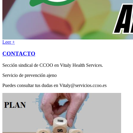
Leer +
CONTACTO
Sección sindical de CCOO en Vitaly Health Services.
Servicio de prevención ajeno
Puedes consultar tus dudas en Vitaly@servicios.ccoo.es