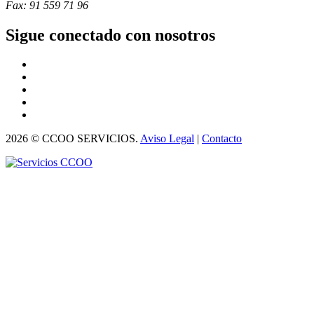
Fax: 91 559 71 96
Sigue conectado con nosotros
2026 © CCOO SERVICIOS.
Aviso Legal
|
Contacto