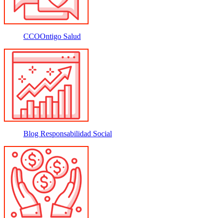
CCOOntigo Salud
Blog Responsabilidad Social