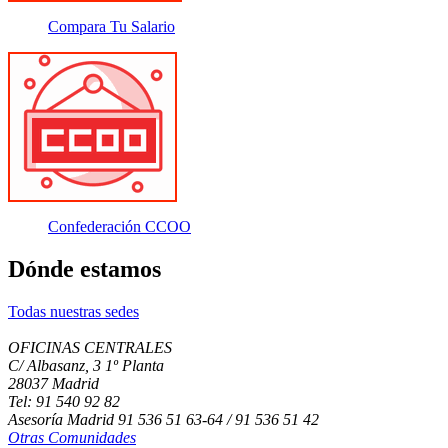
Compara Tu Salario
Confederación CCOO
Dónde estamos
Todas nuestras sedes
OFICINAS CENTRALES
C/ Albasanz, 3 1º Planta
28037 Madrid
Tel: 91 540 92 82
Asesoría Madrid 91 536 51 63-64 / 91 536 51 42
Otras Comunidades