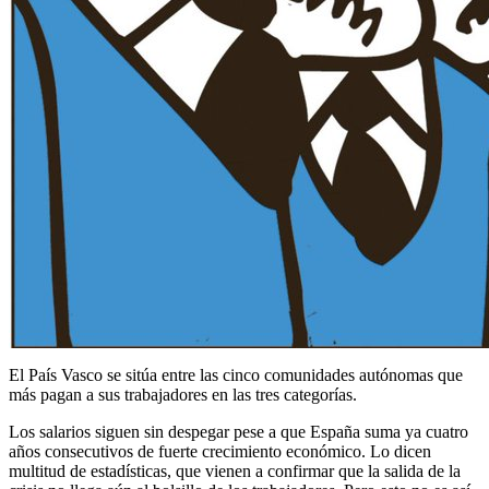
El País Vasco se sitúa entre las cinco comunidades autónomas que
más pagan a sus trabajadores en las tres categorías.
Los salarios siguen sin despegar pese a que España suma ya cuatro
años consecutivos de fuerte crecimiento económico. Lo dicen
multitud de estadísticas, que vienen a confirmar que la salida de la