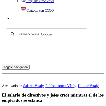
Preguntas frecuentes
Contacta con CCOO
Toggle navigation
Archivado en
Salario Vítaly
,
Publicaciones Vítaly
,
Humor Vítaly
El salario de directivos y jefes crece mientras el de los
empleados se estanca