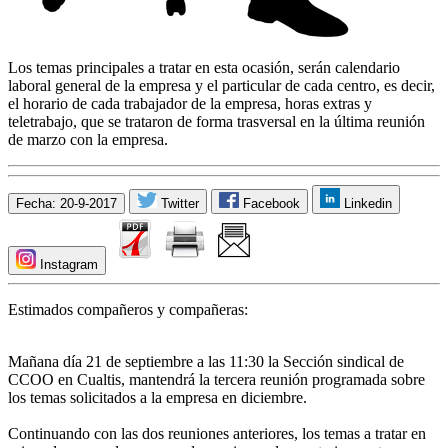
Los temas principales a tratar en esta ocasión, serán calendario
laboral general de la empresa y el particular de cada centro, es decir,
el horario de cada trabajador de la empresa, horas extras y
teletrabajo, que se trataron de forma trasversal en la última reunión
de marzo con la empresa.
Fecha: 20-9-2017
Twitter
Facebook
Linkedin
Instagram
Estimados compañeros y compañeras:
Mañana día 21 de septiembre a las 11:30 la Sección sindical de
CCOO en Cualtis, mantendrá la tercera reunión programada sobre
los temas solicitados a la empresa en diciembre.
Continuando con las dos reuniones anteriores, los temas a tratar en