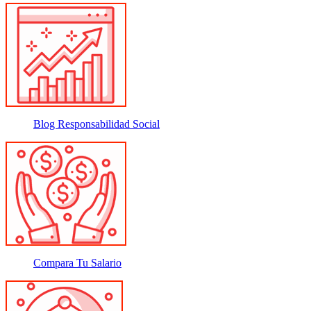
Blog Responsabilidad Social
Compara Tu Salario