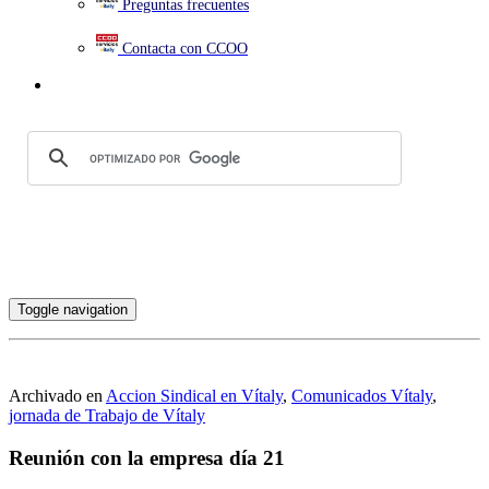
Preguntas frecuentes
Contacta con CCOO
Toggle navigation
Archivado en
Accion Sindical en Vítaly
,
Comunicados Vítaly
,
jornada de Trabajo de Vítaly
Reunión con la empresa día 21