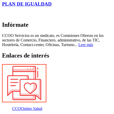
PLAN DE IGUALDAD
Infórmate
CCOO Servicios es un sindicato, es Comisiones Obreras en los
sectores de Comercio, Financiero, administrativo, de las TIC,
Hostelería, Contact-center, Oficinas, Turismo...
Leer más
Enlaces de interés
CCOOntigo Salud