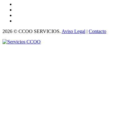
2026 © CCOO SERVICIOS.
Aviso Legal
|
Contacto