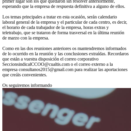
primer lugar son los que quedaron sin resolver anteriormente,
esperando que la empresa de respuesta definitiva a alguno de ellos.
Los temas principales a tratar en esta ocasión, serán calendario
laboral general de la empresa y el particular de cada centro, es decir,
el horario de cada trabajador de la empresa, horas extras y
teletrabajo, que se trataron de forma trasversal en la última reunión
de marzo con la empresa.
Como en las dos reuniones anteriores os mantendremos informados
de lo ocurrido en la reunión y las conclusiones extraídas. Recordaros
que están a vuestra disposición el correo corporativo
SeccionsindicalCCOO@cualtis.com o el correo externo a la
empresa consultanos2015@gmail.com para realizar las aportaciones
que creáis convenientes.
Os seguiremos informando