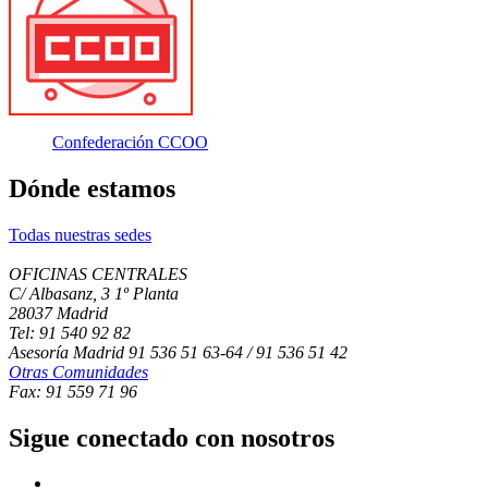
Confederación CCOO
Dónde estamos
Todas nuestras sedes
OFICINAS CENTRALES
C/ Albasanz, 3 1º Planta
28037 Madrid
Tel: 91 540 92 82
Asesoría Madrid 91 536 51 63-64 / 91 536 51 42
Otras Comunidades
Fax: 91 559 71 96
Sigue conectado con nosotros