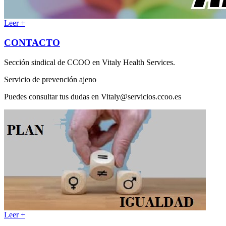
Leer +
CONTACTO
Sección sindical de CCOO en Vitaly Health Services.
Servicio de prevención ajeno
Puedes consultar tus dudas en Vitaly@servicios.ccoo.es
Leer +