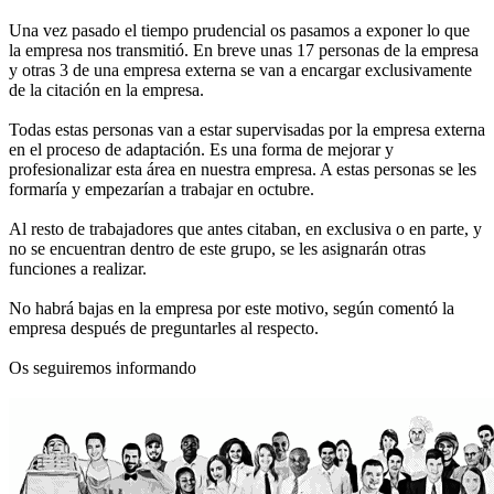
Una vez pasado el tiempo prudencial os pasamos a exponer lo que
la empresa nos transmitió. En breve unas 17 personas de la empresa
y otras 3 de una empresa externa se van a encargar exclusivamente
de la citación en la empresa.
Todas estas personas van a estar supervisadas por la empresa externa
en el proceso de adaptación. Es una forma de mejorar y
profesionalizar esta área en nuestra empresa. A estas personas se les
formaría y empezarían a trabajar en octubre.
Al resto de trabajadores que antes citaban, en exclusiva o en parte, y
no se encuentran dentro de este grupo, se les asignarán otras
funciones a realizar.
No habrá bajas en la empresa por este motivo, según comentó la
empresa después de preguntarles al respecto.
Os seguiremos informando