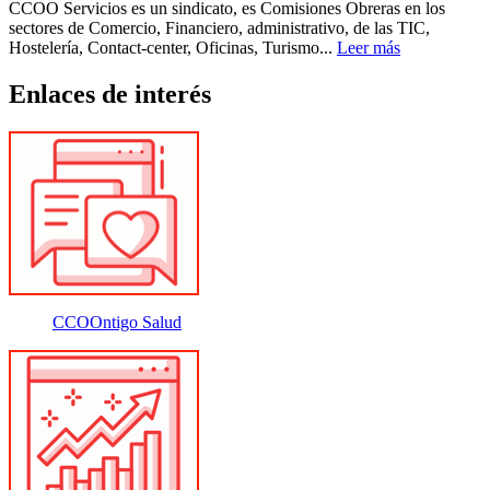
CCOO Servicios es un sindicato, es Comisiones Obreras en los
sectores de Comercio, Financiero, administrativo, de las TIC,
Hostelería, Contact-center, Oficinas, Turismo...
Leer más
Enlaces de interés
CCOOntigo Salud