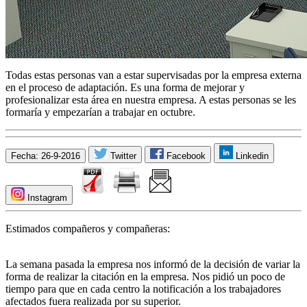
Todas estas personas van a estar supervisadas por la empresa externa
en el proceso de adaptación. Es una forma de mejorar y
profesionalizar esta área en nuestra empresa. A estas personas se les
formaría y empezarían a trabajar en octubre.
Fecha: 26-9-2016
Twitter
Facebook
Linkedin
Instagram
Estimados compañeros y compañeras:
La semana pasada la empresa nos informó de la decisión de variar la
forma de realizar la citación en la empresa. Nos pidió un poco de
tiempo para que en cada centro la notificación a los trabajadores
afectados fuera realizada por su superior.