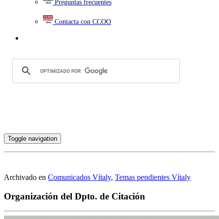
Preguntas frecuentes
Contacta con CCOO
Toggle navigation
Archivado en
Comunicados Vítaly
,
Temas pendientes Vítaly
Organización del Dpto. de Citación