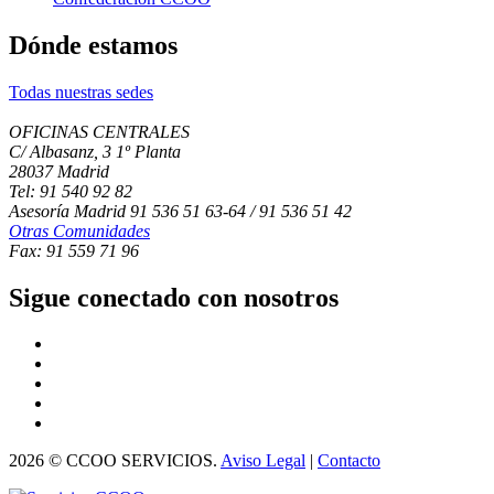
Dónde estamos
Todas nuestras sedes
OFICINAS CENTRALES
C/ Albasanz, 3 1º Planta
28037 Madrid
Tel: 91 540 92 82
Asesoría Madrid 91 536 51 63-64 / 91 536 51 42
Otras Comunidades
Fax: 91 559 71 96
Sigue conectado con nosotros
2026 © CCOO SERVICIOS.
Aviso Legal
|
Contacto