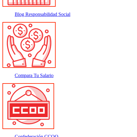
Blog Responsabilidad Social
Compara Tu Salario
Confederación CCOO