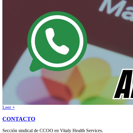
Leer +
CONTACTO
Sección sindical de CCOO en Vitaly Health Services.