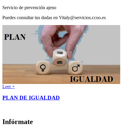
Servicio de prevención ajeno
Puedes consultar tus dudas en Vitaly@servicios.ccoo.es
Leer +
PLAN DE IGUALDAD
Infórmate