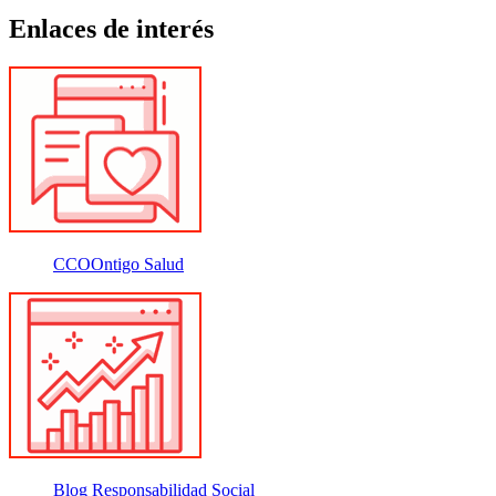
Enlaces de interés
CCOOntigo Salud
Blog Responsabilidad Social