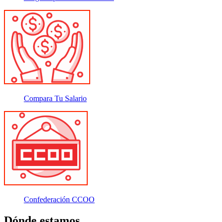
Compara Tu Salario
Confederación CCOO
Dónde estamos