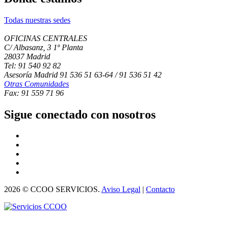
Todas nuestras sedes
OFICINAS CENTRALES
C/ Albasanz, 3 1º Planta
28037 Madrid
Tel: 91 540 92 82
Asesoría Madrid 91 536 51 63-64 / 91 536 51 42
Otras Comunidades
Fax: 91 559 71 96
Sigue conectado con nosotros
2026 © CCOO SERVICIOS.
Aviso Legal
|
Contacto