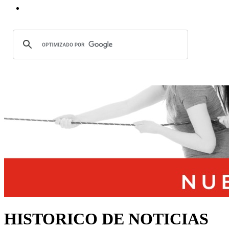
HISTORICO DE NOTICIAS