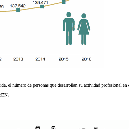
ida, el número de personas que desarrollan su actividad profesional en 
REN.