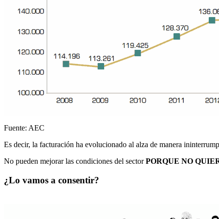
Fuente: AEC
Es decir, la facturación ha evolucionado al alza de manera ininterrump
No pueden mejorar las condiciones del sector
PORQUE NO QUIE
¿Lo vamos a consentir?