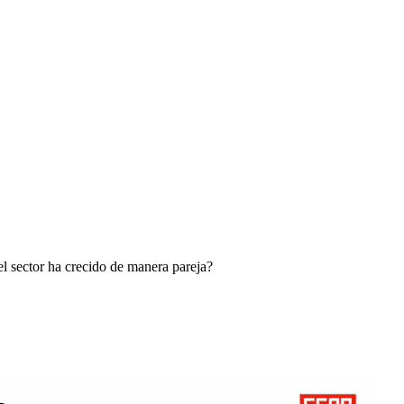
el sector ha crecido de manera pareja?