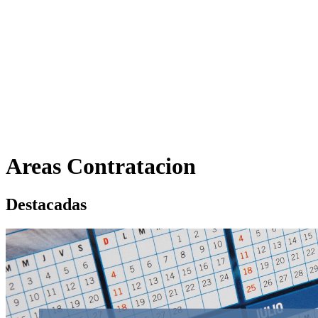
Areas Contratacion
Destacadas