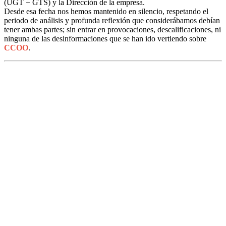
(UGT + GTS) y la Dirección de la empresa.
Desde esa fecha nos hemos mantenido en silencio, respetando el
periodo de análisis y profunda reflexión que considerábamos debían
tener ambas partes; sin entrar en provocaciones, descalificaciones, ni
ninguna de las desinformaciones que se han ido vertiendo sobre
CCOO
.