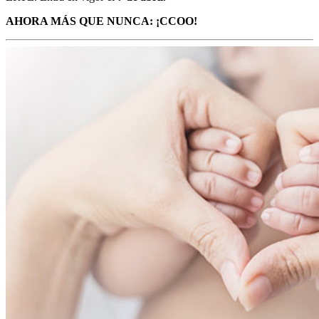
AHORA MÁS QUE NUNCA: ¡CCOO!