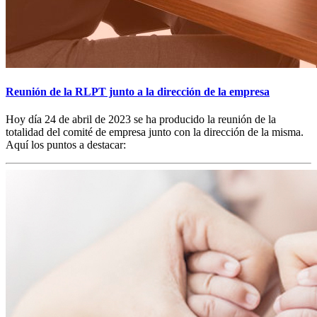
Reunión de la RLPT junto a la dirección de la empresa
Hoy día 24 de abril de 2023 se ha producido la reunión de la
totalidad del comité de empresa junto con la dirección de la misma.
Aquí los puntos a destacar: