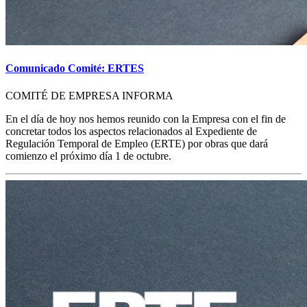
Comunicado Comité: ERTES
COMITÉ DE EMPRESA INFORMA
En el día de hoy nos hemos reunido con la Empresa con el fin de
concretar todos los aspectos relacionados al Expediente de
Regulación Temporal de Empleo (ERTE) por obras que dará
comienzo el próximo día 1 de octubre.