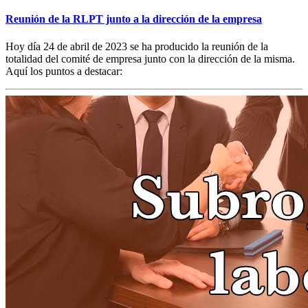
Reunión de la RLPT junto a la dirección de la empresa
Hoy día 24 de abril de 2023 se ha producido la reunión de la
totalidad del comité de empresa junto con la dirección de la misma.
Aquí los puntos a destacar: