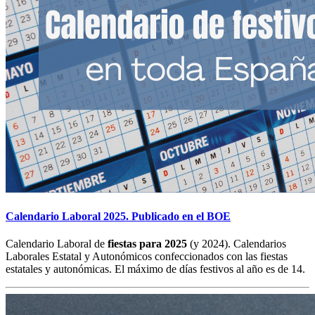
Calendario Laboral 2025. Publicado en el BOE
Calendario Laboral de
fiestas para 2025
(y 2024). Calendarios
Laborales Estatal y Autonómicos confeccionados con las fiestas
estatales y autonómicas. El máximo de días festivos al año es de 14.