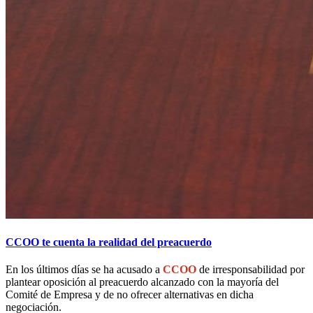
CCOO te cuenta la realidad del preacuerdo
En los últimos días se ha acusado a
CCOO
de irresponsabilidad por
plantear oposición al preacuerdo alcanzado con la mayoría del
Comité de Empresa y de no ofrecer alternativas en dicha
negociación.