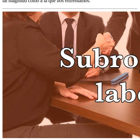
tal magnitud como a la que nos enfrentamos.