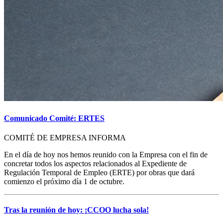
Comunicado Comité: ERTES
COMITÉ DE EMPRESA INFORMA
En el día de hoy nos hemos reunido con la Empresa con el fin de
concretar todos los aspectos relacionados al Expediente de
Regulación Temporal de Empleo (ERTE) por obras que dará
comienzo el próximo día 1 de octubre.
Tras la reunión de hoy: ¡CCOO lucha sola!