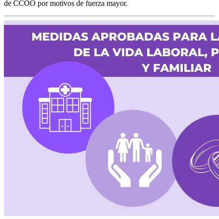
de CCOO por motivos de fuerza mayor.