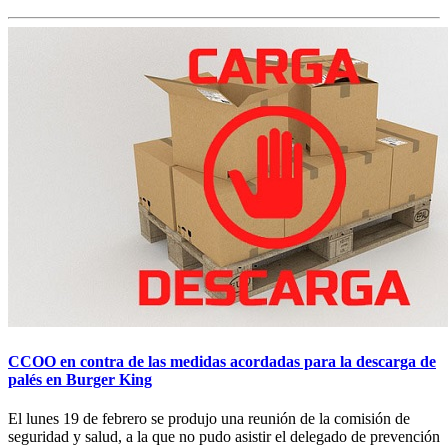
CCOO en contra de las medidas acordadas para la descarga de
palés en Burger King
El lunes 19 de febrero se produjo una reunión de la comisión de
seguridad y salud, a la que no pudo asistir el delegado de prevención