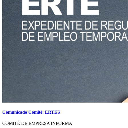
Comunicado Comité: ERTES
COMITÉ DE EMPRESA INFORMA