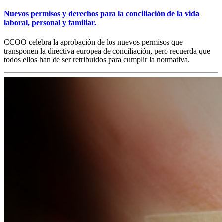
Nuevos permisos y derechos para la conciliación de la vida
laboral, personal y familiar.
CCOO celebra la aprobación de los nuevos permisos que
transponen la directiva europea de conciliación, pero recuerda que
todos ellos han de ser retribuidos para cumplir la normativa.