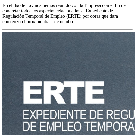
En el día de hoy nos hemos reunido con la Empresa con el fin de
concretar todos los aspectos relacionados al Expediente de
Regulación Temporal de Empleo (ERTE) por obras que dará
comienzo el próximo día 1 de octubre.