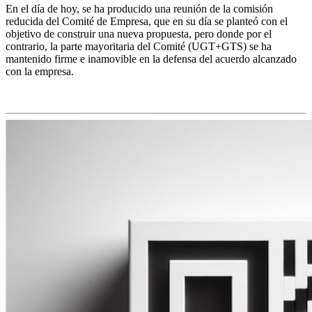
En el día de hoy, se ha producido una reunión de la comisión
reducida del Comité de Empresa, que en su día se planteó con el
objetivo de construir una nueva propuesta, pero donde por el
contrario, la parte mayoritaria del Comité (UGT+GTS) se ha
mantenido firme e inamovible en la defensa del acuerdo alcanzado
con la empresa.