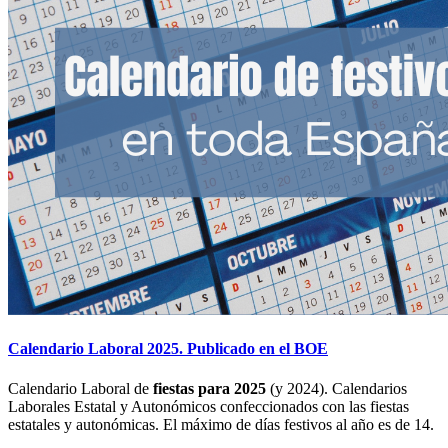
Calendario Laboral 2025. Publicado en el BOE
Calendario Laboral de
fiestas para 2025
(y 2024). Calendarios
Laborales Estatal y Autonómicos confeccionados con las fiestas
estatales y autonómicas. El máximo de días festivos al año es de 14.