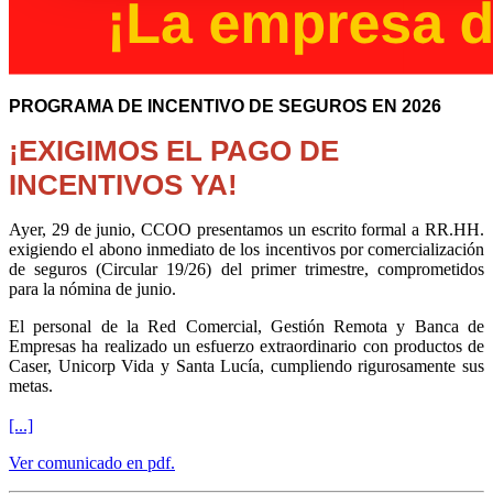
PROGRAMA DE INCENTIVO DE SEGUROS EN 2026
¡EXIGIMOS EL PAGO DE
INCENTIVOS YA!
Ayer, 29 de junio, CCOO presentamos un escrito formal a RR.HH.
exigiendo el abono inmediato de los incentivos por comercialización
de seguros (Circular 19/26) del primer trimestre, comprometidos
para la nómina de junio.
El personal de la Red Comercial, Gestión Remota y Banca de
Empresas ha realizado un esfuerzo extraordinario con productos de
Caser, Unicorp Vida y Santa Lucía, cumpliendo rigurosamente sus
metas.
[...]
Ver comunicado en pdf.