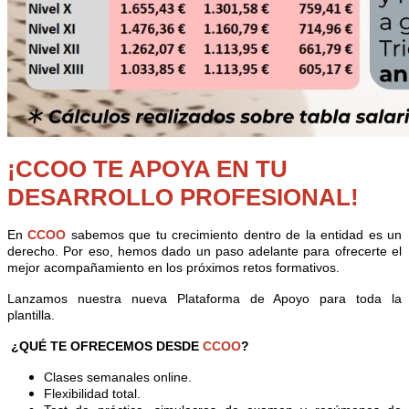
¡CCOO TE APOYA EN TU
DESARROLLO PROFESIONAL!
En
CCOO
sabemos que tu crecimiento dentro de la entidad es un
derecho. Por eso, hemos dado un paso adelante para ofrecerte el
mejor acompañamiento en los próximos retos formativos.
Lanzamos nuestra nueva Plataforma de Apoyo para toda la
plantilla.
¿QUÉ TE OFRECEMOS DESDE
CCOO
?
Clases semanales online.
Flexibilidad total.