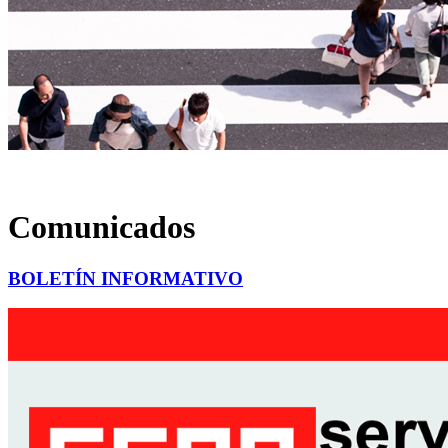
Comunicados
BOLETÍN INFORMATIVO