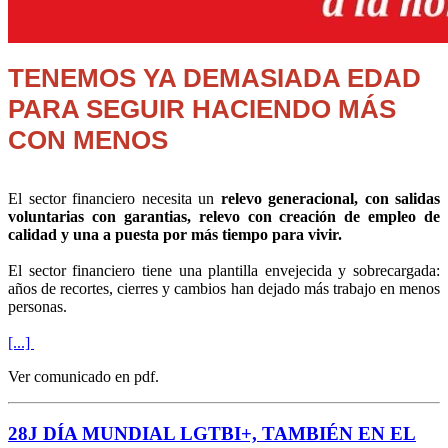
TENEMOS YA DEMASIADA EDAD
PARA SEGUIR HACIENDO MÁS
CON MENOS
El sector financiero necesita un
relevo generacional, con salidas
voluntarias con garantias, relevo con creación de empleo de
calidad y una a puesta por más tiempo para vivir.
El sector financiero tiene una plantilla envejecida y sobrecargada:
años de recortes, cierres y cambios han dejado más trabajo en menos
personas.
[...]
Ver comunicado en pdf.
28J DÍA MUNDIAL LGTBI+, TAMBIÉN EN EL