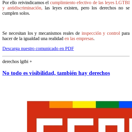
Por ello reivindicamos el
cumplimiento efectivo de las leyes LGTBI
y antidiscriminación,
las leyes existen, pero los derechos no se
cumplen solos.
Se necesitan los y mecanismos reales de
inspección y control
para
hacer de la igualdad una realidad
en las empresas
.
Descarga nuestro comunicado en PDF
derechos lgtbi +
No todo es visibilidad, también hay derechos