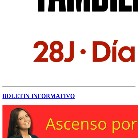
BOLETÍN INFORMATIVO