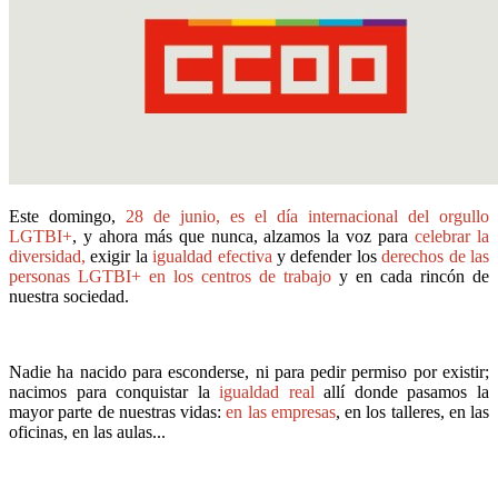
Este domingo,
28 de junio, es el día internacional del orgullo
LGTBI+
, y ahora más que nunca, alzamos la voz para
celebrar la
diversidad,
exigir la
igualdad efectiva
y defender los
derechos
de las
personas LGTBI+
en los
centros de trabajo
y en cada rincón de
nuestra sociedad.
Nadie ha nacido para esconderse, ni para pedir permiso por existir;
nacimos para conquistar la
igualdad real
allí donde pasamos la
mayor parte de nuestras vidas:
en las empresas
, en los talleres, en las
oficinas, en las aulas...