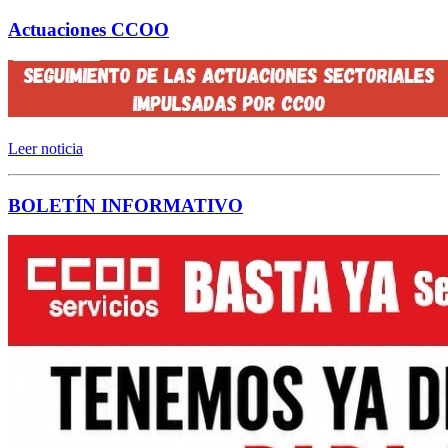
Actuaciones CCOO
Leer noticia
BOLETÍN INFORMATIVO