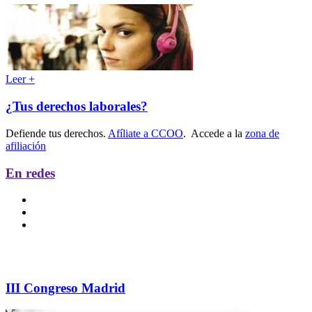
Leer +
¿Tus derechos laborales?
Defiende tus derechos.
Afíliate a CCOO
. Accede a la
zona de
afiliación
En redes
III Congreso Madrid