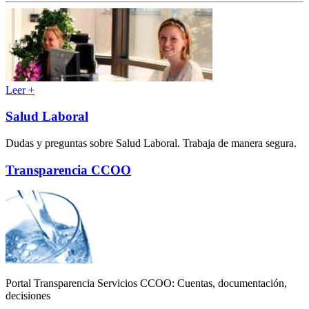
Leer +
Salud Laboral
Dudas y preguntas sobre Salud Laboral. Trabaja de manera segura.
Transparencia CCOO
Portal Transparencia Servicios CCOO: Cuentas, documentación,
decisiones