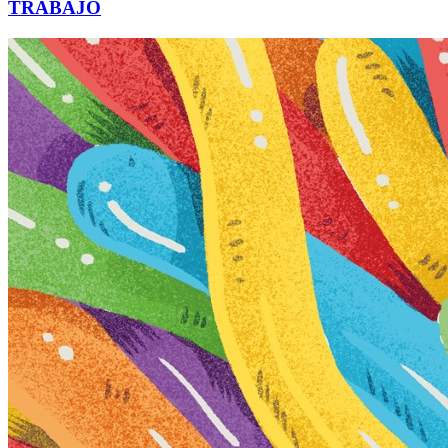
TRABAJO