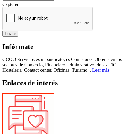
Captcha
Enviar
Infórmate
CCOO Servicios es un sindicato, es Comisiones Obreras en los
sectores de Comercio, Financiero, administrativo, de las TIC,
Hostelería, Contact-center, Oficinas, Turismo...
Leer más
Enlaces de interés