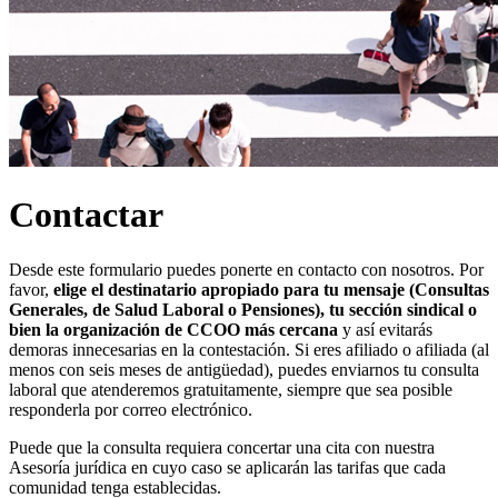
Contactar
Desde este formulario puedes ponerte en contacto con nosotros. Por
favor,
elige el destinatario apropiado para tu mensaje (Consultas
Generales, de Salud Laboral o Pensiones), tu sección sindical o
bien la organización de CCOO más cercana
y así evitarás
demoras innecesarias en la contestación. Si eres afiliado o afiliada (al
menos con seis meses de antigüedad), puedes enviarnos tu consulta
laboral que atenderemos gratuitamente, siempre que sea posible
responderla por correo electrónico.
Puede que la consulta requiera concertar una cita con nuestra
Asesoría jurídica en cuyo caso se aplicarán las tarifas que cada
comunidad tenga establecidas.