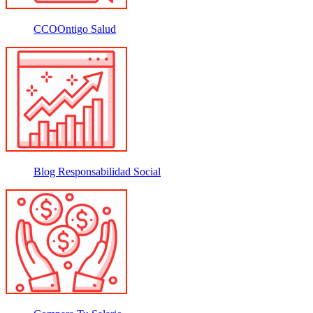
CCOOntigo Salud
Blog Responsabilidad Social