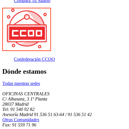
Compara Tu Salario
Confederación CCOO
Dónde estamos
Todas nuestras sedes
OFICINAS CENTRALES
C/ Albasanz, 3 1º Planta
28037 Madrid
Tel: 91 540 92 82
Asesoría Madrid 91 536 51 63-64 / 91 536 51 42
Otras Comunidades
Fax: 91 559 71 96