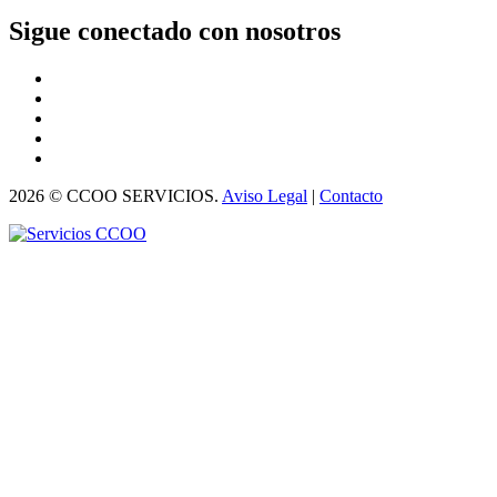
Sigue conectado con nosotros
2026 © CCOO SERVICIOS.
Aviso Legal
|
Contacto