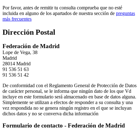
Por favor, antes de remitir tu consulta comprueba que no esté
incluida en alguno de los apartados de nuestra sección de
preguntas
más frecuentes
Dirección Postal
Federación de Madrid
Lope de Vega, 38
Madrid
28014 Madrid
91 536 51 63
91 536 51 42
De conformidad con el Reglamento General de Protección de Datos
de carácter personal, se le informa que ningún dato de los que Vd
incluye en este formulario será almacenado en base de datos alguna.
Simplemente se utilizan a efectos de responder a su consulta y una
vez respondida no se genera ningún registro en el que se incluyan
dichos datos y no se converva dicha información
Formulario de contacto - Federación de Madrid