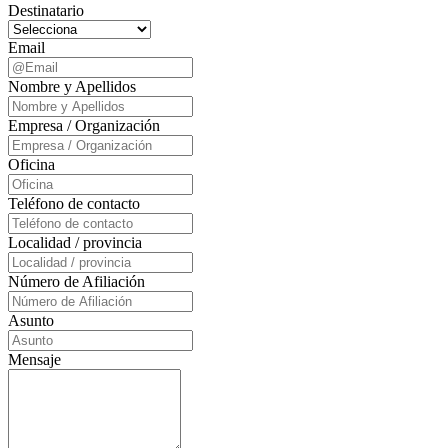
Destinatario
Email
Nombre y Apellidos
Empresa / Organización
Oficina
Teléfono de contacto
Localidad / provincia
Número de Afiliación
Asunto
Mensaje