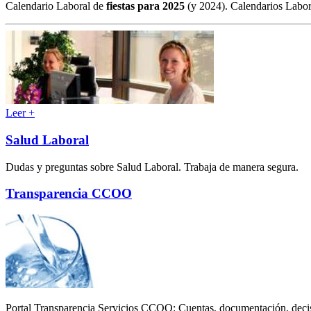
Calendario Laboral de
fiestas para 2025
(y 2024). Calendarios Labora
Leer +
Salud Laboral
Dudas y preguntas sobre Salud Laboral. Trabaja de manera segura.
Transparencia CCOO
Portal Transparencia Servicios CCOO: Cuentas, documentación, deci