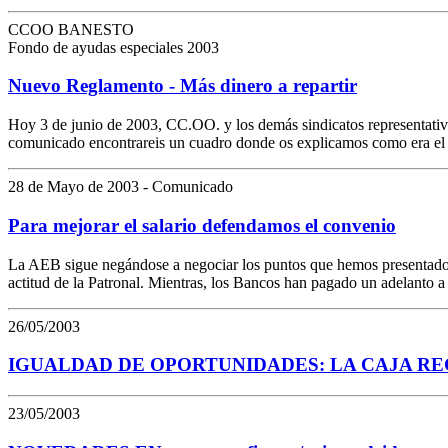
CCOO BANESTO
Fondo de ayudas especiales 2003
Nuevo Reglamento - Más dinero a repartir
Hoy 3 de junio de 2003, CC.OO. y los demás sindicatos representativ
comunicado encontrareis un cuadro donde os explicamos como era el
28 de Mayo de 2003 - Comunicado
Para mejorar el salario defendamos el convenio
La AEB sigue negándose a negociar los puntos que hemos presentad
actitud de la Patronal. Mientras, los Bancos han pagado un adelanto 
26/05/2003
IGUALDAD DE OPORTUNIDADES: LA CAJA RECT
23/05/2003