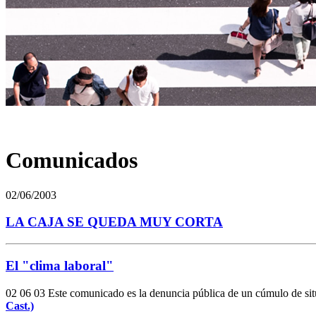
Comunicados
02/06/2003
LA CAJA SE QUEDA MUY CORTA
El "clima laboral"
02 06 03 Este comunicado es la denuncia pública de un cúmulo de sit
Cast.)