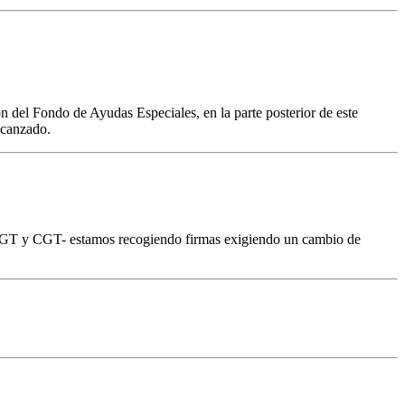
 del Fondo de Ayudas Especiales, en la parte posterior de este
lcanzado.
UGT y CGT- estamos recogiendo firmas exigiendo un cambio de