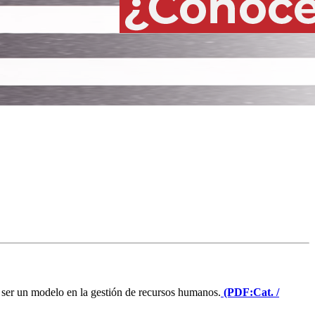
 ser un modelo en la gestión de recursos humanos.
(PDF:Cat. /