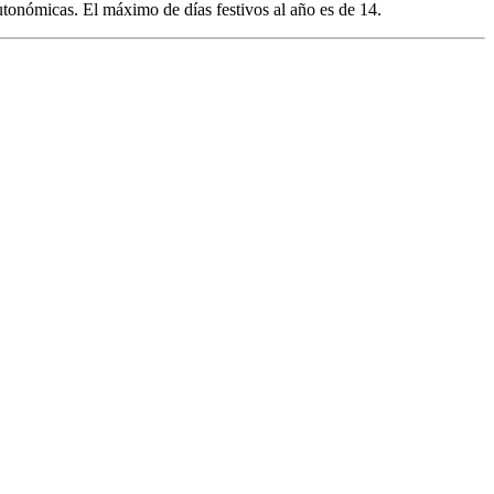
utonómicas. El máximo de días festivos al año es de 14.