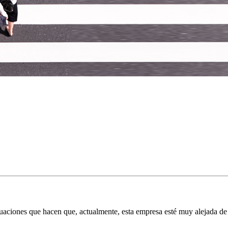
uaciones que hacen que, actualmente, esta empresa esté muy alejada de