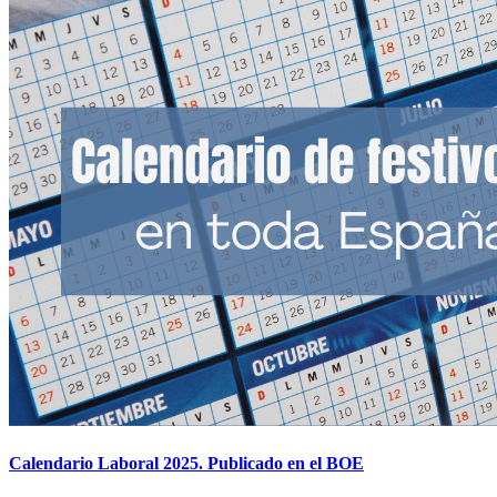
Calendario Laboral 2025. Publicado en el BOE