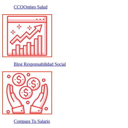
CCOOntigo Salud
Blog Responsabilidad Social
Compara Tu Salario