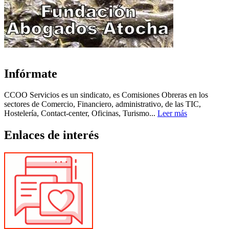
Infórmate
CCOO Servicios es un sindicato, es Comisiones Obreras en los
sectores de Comercio, Financiero, administrativo, de las TIC,
Hostelería, Contact-center, Oficinas, Turismo...
Leer más
Enlaces de interés