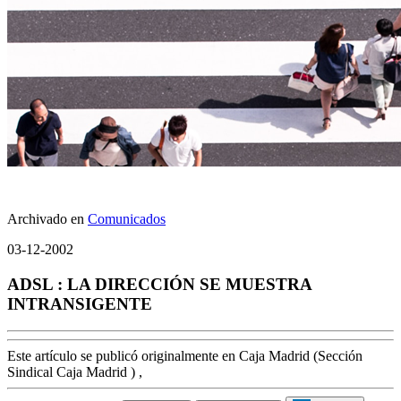
Archivado en
Comunicados
03-12-2002
ADSL : LA DIRECCIÓN SE MUESTRA
INTRANSIGENTE
Este artículo se publicó originalmente en Caja Madrid (Sección
Sindical Caja Madrid ) ,