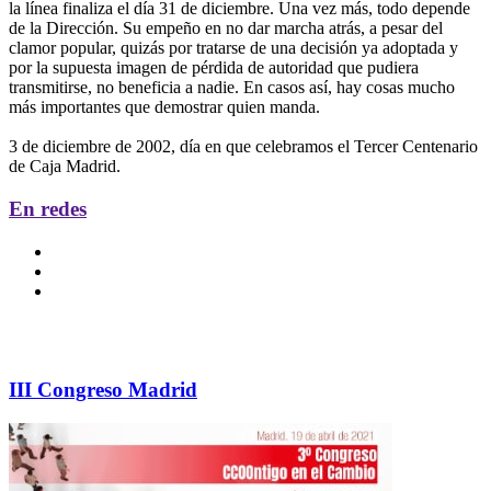
la línea finaliza el día 31 de diciembre. Una vez más, todo depende
de la Dirección. Su empeño en no dar marcha atrás, a pesar del
clamor popular, quizás por tratarse de una decisión ya adoptada y
por la supuesta imagen de pérdida de autoridad que pudiera
transmitirse, no beneficia a nadie. En casos así, hay cosas mucho
más importantes que demostrar quien manda.
3 de diciembre de 2002, día en que celebramos el Tercer Centenario
de Caja Madrid.
En redes
III Congreso Madrid