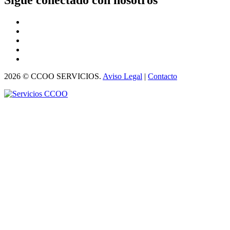
2026 © CCOO SERVICIOS.
Aviso Legal
|
Contacto