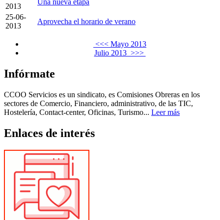
Una nueva etapa
2013
25-06-
Aprovecha el horario de verano
2013
<<< Mayo 2013
Julio 2013 >>>
Infórmate
CCOO Servicios es un sindicato, es Comisiones Obreras en los
sectores de Comercio, Financiero, administrativo, de las TIC,
Hostelería, Contact-center, Oficinas, Turismo...
Leer más
Enlaces de interés