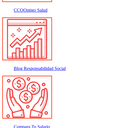
CCOOntigo Salud
Blog Responsabilidad Social
Compara Tu Salario