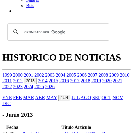
Salario
Bsis
HISTORICO DE NOTICIAS
1999
2000
2001
2002
2003
2004
2005
2006
2007
2008
2009
2010
2011
2012
2014
2015
2016
2017
2018
2019
2020
2021
2013
2022
2023
2024
2025
2026
ENE
FEB
MAR
ABR
MAY
JUL
AGO
SEP
OCT
NOV
JUN
DIC
- Junio 2013
Fecha
Titulo Artículo