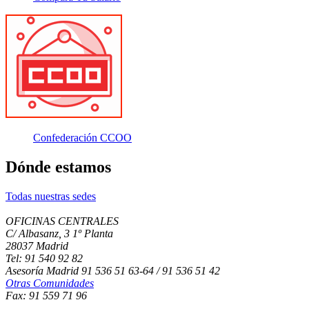
Confederación CCOO
Dónde estamos
Todas nuestras sedes
OFICINAS CENTRALES
C/ Albasanz, 3 1º Planta
28037 Madrid
Tel: 91 540 92 82
Asesoría Madrid 91 536 51 63-64 / 91 536 51 42
Otras Comunidades
Fax: 91 559 71 96