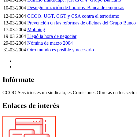
Desregularización de horarios  Banca de empresas
10-03-2004
12-03-2004
CCOO, UGT, CGT y CSA contra el terrorismo
13-03-2004
Prevención en las reformas de oficinas del Grupo Banco
17-03-2004
Mobbing
19-03-2004
Llegó la hora de negociar
29-03-2004
Nómina de marzo 2004
31-03-2004
Otro mundo es posible y necesario
Infórmate
CCOO Servicios es un sindicato, es Comisiones Obreras en los sectore
Enlaces de interés