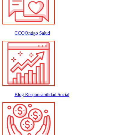
CCOOntigo Salud
Blog Responsabilidad Social