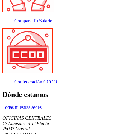
Compara Tu Salario
Confederación CCOO
Dónde estamos
Todas nuestras sedes
OFICINAS CENTRALES
C/ Albasanz, 3 1º Planta
28037 Madrid