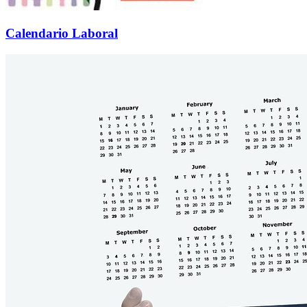
Calendario Laboral