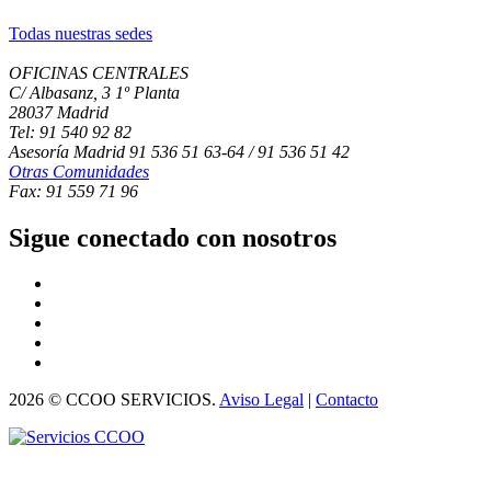
Todas nuestras sedes
OFICINAS CENTRALES
C/ Albasanz, 3 1º Planta
28037 Madrid
Tel: 91 540 92 82
Asesoría Madrid 91 536 51 63-64 / 91 536 51 42
Otras Comunidades
Fax: 91 559 71 96
Sigue conectado con nosotros
2026 © CCOO SERVICIOS.
Aviso Legal
|
Contacto