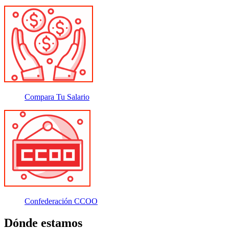
Compara Tu Salario
Confederación CCOO
Dónde estamos