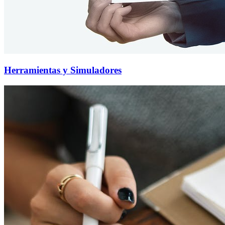
Herramientas y Simuladores