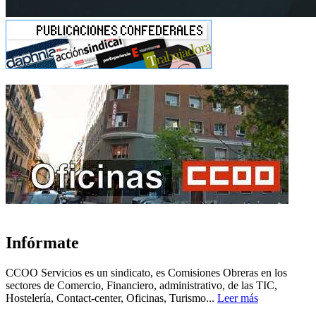
Infórmate
CCOO Servicios es un sindicato, es Comisiones Obreras en los
sectores de Comercio, Financiero, administrativo, de las TIC,
Hostelería, Contact-center, Oficinas, Turismo...
Leer más