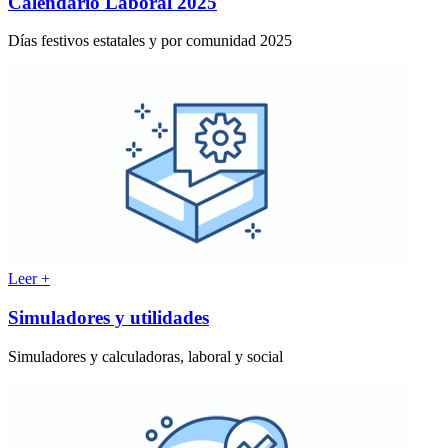
Calendario Laboral 2025
Días festivos estatales y por comunidad 2025
Leer +
Simuladores y utilidades
Simuladores y calculadoras, laboral y social