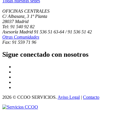
Todas nuestras sedes
OFICINAS CENTRALES
C/ Albasanz, 3 1º Planta
28037 Madrid
Tel: 91 540 92 82
Asesoría Madrid 91 536 51 63-64 / 91 536 51 42
Otras Comunidades
Fax: 91 559 71 96
Sigue conectado con nosotros
2026 © CCOO SERVICIOS.
Aviso Legal
|
Contacto