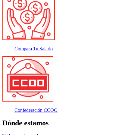
Compara Tu Salario
Confederación CCOO
Dónde estamos