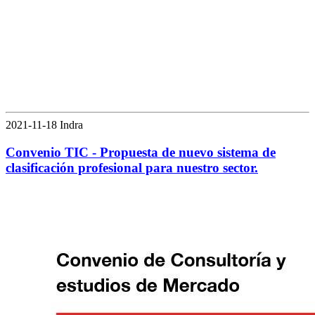
2021-11-18 Indra
Convenio TIC - Propuesta de nuevo sistema de
clasificación profesional para nuestro sector.