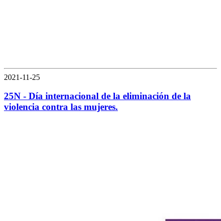
2021-11-25
25N - Día internacional de la eliminación de la
violencia contra las mujeres.