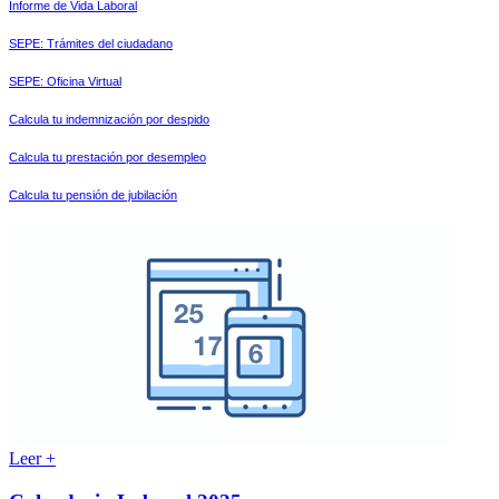
Informe de Vida Laboral
SEPE: Trámites del ciudadano
SEPE: Oficina Virtual
Calcula tu indemnización por despido
Calcula tu prestación por desempleo
Calcula tu pensión de jubilación
Leer +