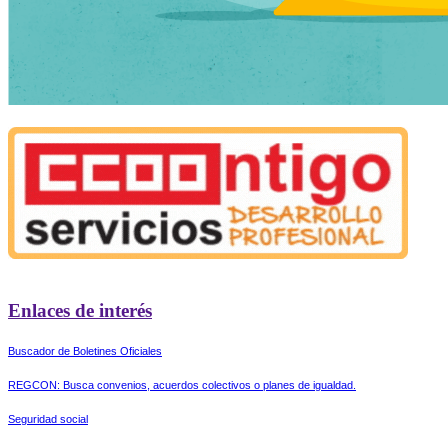
Enlaces de interés
Buscador de Boletines Oficiales
REGCON: Busca convenios, acuerdos colectivos o planes de igualdad.
Seguridad social