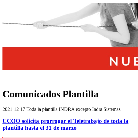
Comunicados Plantilla
2021-12-17 Toda la plantilla INDRA excepto Indra Sistemas
CCOO solicita prorrogar el Teletrabajo de toda la
plantilla hasta el 31 de marzo