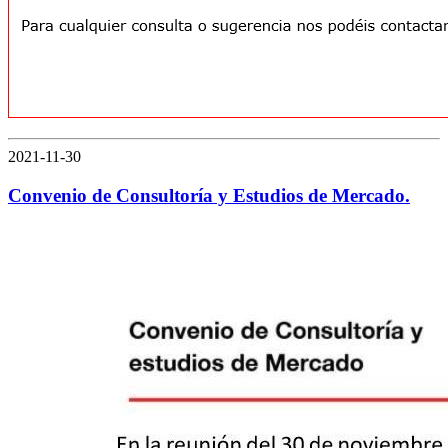
2021-11-30
Convenio de Consultoría y Estudios de Mercado.