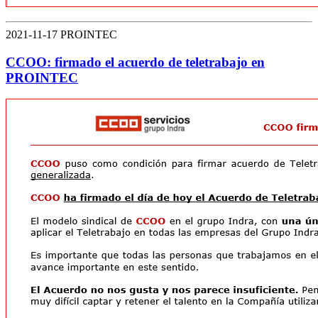
2021-11-17 PROINTEC
CCOO: firmado el acuerdo de teletrabajo en
PROINTEC