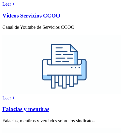
Leer +
Vídeos Servicios CCOO
Canal de Youtube de Servicios CCOO
Leer +
Falacias y mentiras
Falacias, mentiras y verdades sobre los sindicatos