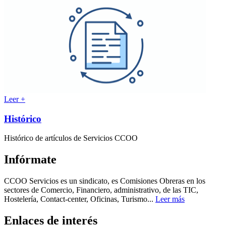
Leer +
Histórico
Histórico de artículos de Servicios CCOO
Infórmate
CCOO Servicios es un sindicato, es Comisiones Obreras en los
sectores de Comercio, Financiero, administrativo, de las TIC,
Hostelería, Contact-center, Oficinas, Turismo...
Leer más
Enlaces de interés