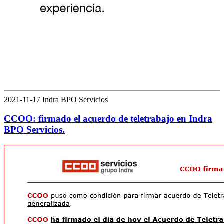
2021-11-17 Indra BPO Servicios
CCOO: firmado el acuerdo de teletrabajo en Indra
BPO Servicios.