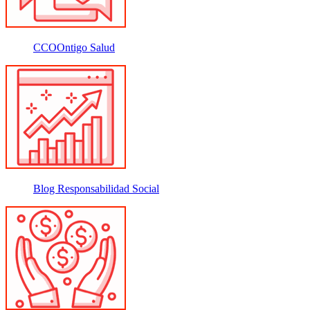
CCOOntigo Salud
Blog Responsabilidad Social