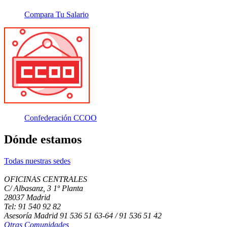
Compara Tu Salario
Confederación CCOO
Dónde estamos
Todas nuestras sedes
OFICINAS CENTRALES
C/ Albasanz, 3 1º Planta
28037 Madrid
Tel: 91 540 92 82
Asesoría Madrid 91 536 51 63-64 / 91 536 51 42
Otras Comunidades