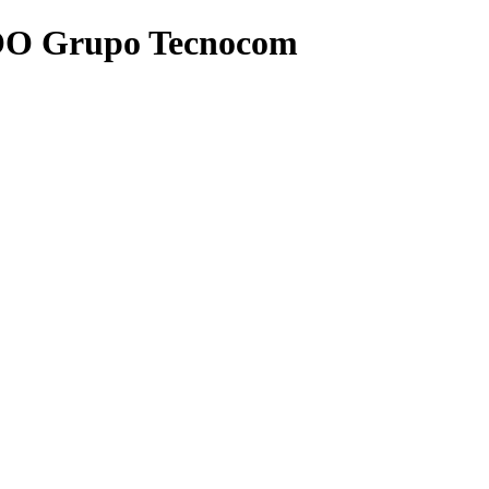
COO Grupo Tecnocom