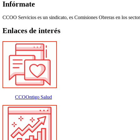
Infórmate
CCOO Servicios es un sindicato, es Comisiones Obreras en los sectore
Enlaces de interés
CCOOntigo Salud