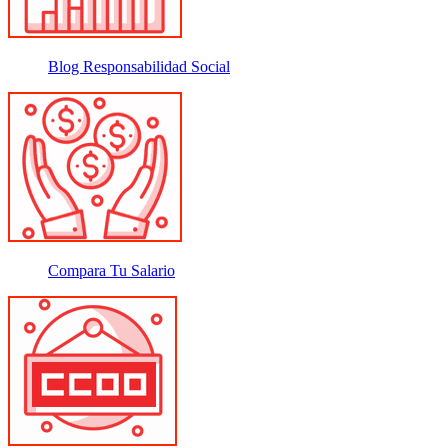
Blog Responsabilidad Social
Compara Tu Salario