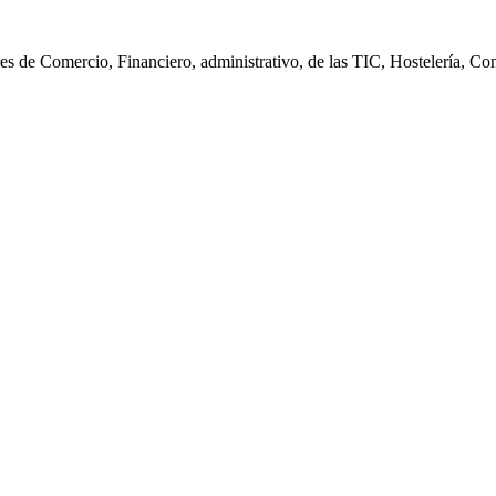
s de Comercio, Financiero, administrativo, de las TIC, Hostelería, Cont