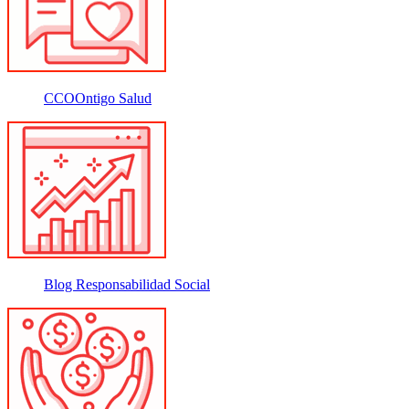
CCOOntigo Salud
Blog Responsabilidad Social