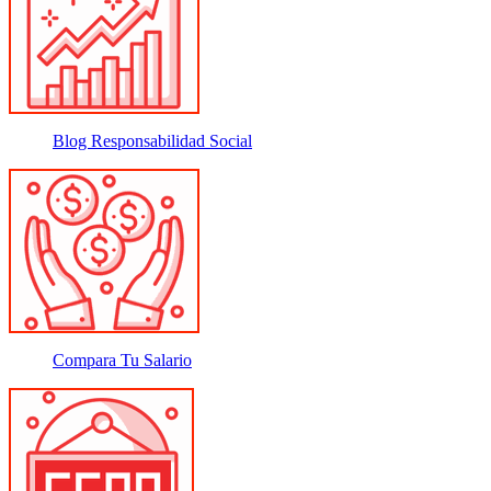
Blog Responsabilidad Social
Compara Tu Salario