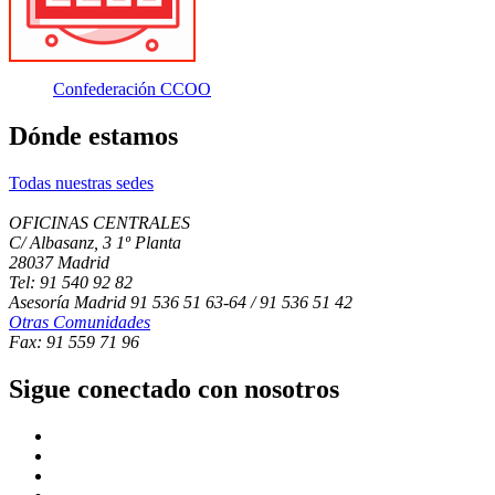
Confederación CCOO
Dónde estamos
Todas nuestras sedes
OFICINAS CENTRALES
C/ Albasanz, 3 1º Planta
28037 Madrid
Tel: 91 540 92 82
Asesoría Madrid 91 536 51 63-64 / 91 536 51 42
Otras Comunidades
Fax: 91 559 71 96
Sigue conectado con nosotros