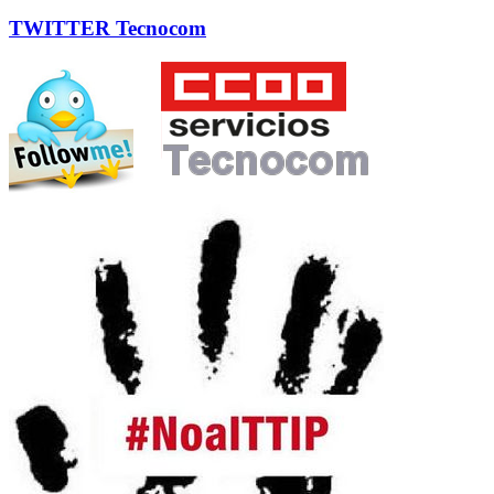
TWITTER Tecnocom