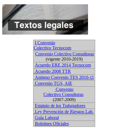
I Convenio
Colectivo Tecnocom
Convenio Colectivo Consultoras
(vigente 2010-2019)
Acuerdo ERE 2014 Tecnocom
Acuerdo 2008 TTR
Antiguo Convenio TES 2010-11
Convenio TGS, AIE
Convenio
Colectivo Consultoras
(2007-2009)
Estatuto de los Trabajadores
Ley Prevención de Riesgos Lab.
Guía Laboral
Boletines Oficiales