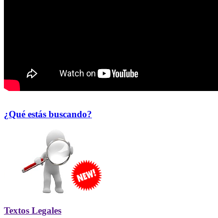
¿Qué estás buscando?
Textos Legales