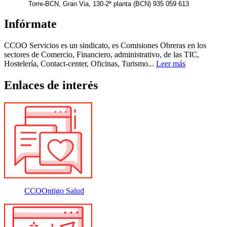
Torre-BCN, Gran Via, 130-2ª planta (BCN) 935 059 613
Infórmate
CCOO Servicios es un sindicato, es Comisiones Obreras en los
sectores de Comercio, Financiero, administrativo, de las TIC,
Hostelería, Contact-center, Oficinas, Turismo...
Leer más
Enlaces de interés
CCOOntigo Salud