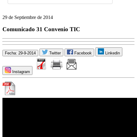
29 de Septiembre de 2014
Comunicado 31 Convenio TIC
Fecha: 29-9-2014
Twitter
Facebook
Linkedin
Instagram