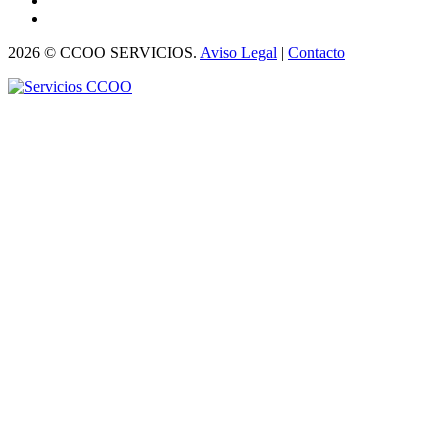
2026 © CCOO SERVICIOS.
Aviso Legal
|
Contacto