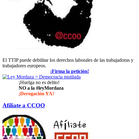
El TTIP puede debilitar los derechos laborales de las trabajadoras y
trabajadores europeos.
¡Firma la petición!
¡Huelga no es delito!
NO a la #leyMordaza
¡Derogación YA!
Afíliate a CCOO