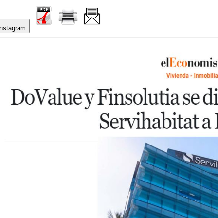
nstagram