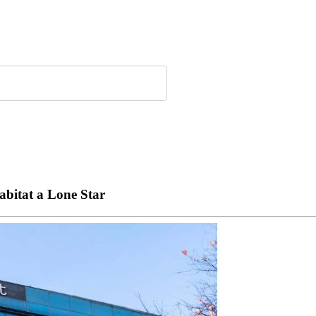
abitat a Lone Star