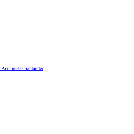
. Accionistas Santander