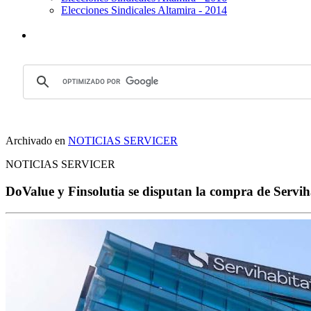
Elecciones Sindicales Altamira - 2014
Archivado en
NOTICIAS SERVICER
NOTICIAS SERVICER
DoValue y Finsolutia se disputan la compra de Servih