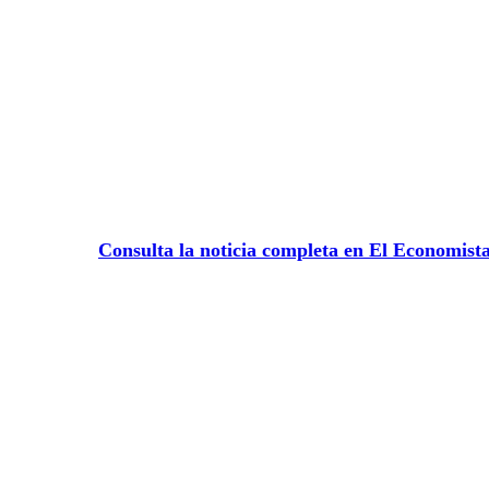
Consulta la noticia completa en El Economist