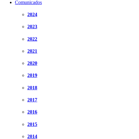
Comunicados
2024
2023
2022
2021
2020
2019
2018
2017
2016
2015
2014