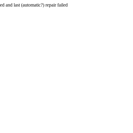
hed and last (automatic?) repair failed