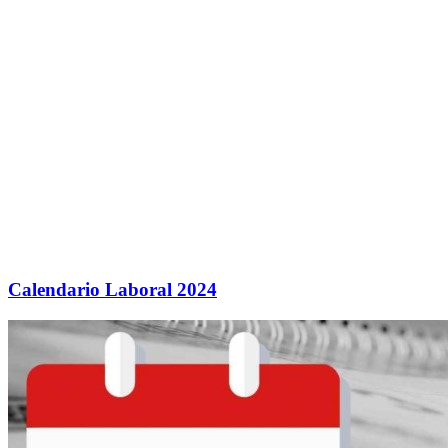
Calendario Laboral 2024