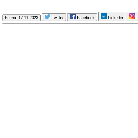
Fecha: 17-11-2023
Twitter
Facebook
Linkedin
I