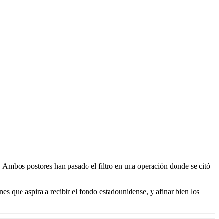
. Ambos postores han pasado el filtro en una operación donde se citó
nes que aspira a recibir el fondo estadounidense, y afinar bien los