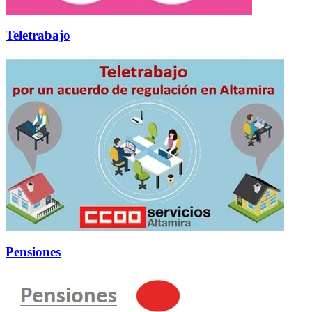
Teletrabajo
Pensiones