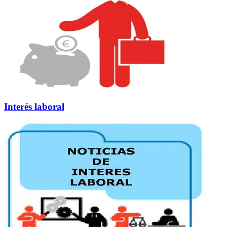
Interés laboral