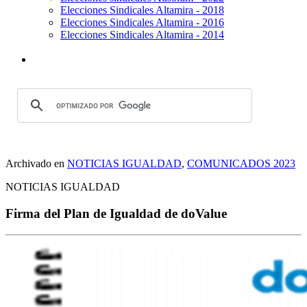
Elecciones Sindicales Altamira - 2018
Elecciones Sindicales Altamira - 2016
Elecciones Sindicales Altamira - 2014
Archivado en
NOTICIAS IGUALDAD
,
COMUNICADOS 2023
NOTICIAS IGUALDAD
Firma del Plan de Igualdad de doValue