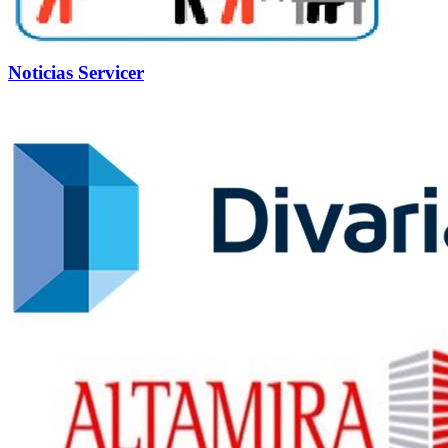
Noticias Servicer