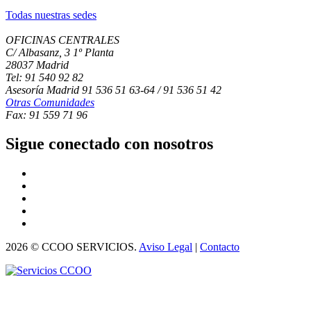
Todas nuestras sedes
OFICINAS CENTRALES
C/ Albasanz, 3 1º Planta
28037 Madrid
Tel: 91 540 92 82
Asesoría Madrid 91 536 51 63-64 / 91 536 51 42
Otras Comunidades
Fax: 91 559 71 96
Sigue conectado con nosotros
2026 © CCOO SERVICIOS.
Aviso Legal
|
Contacto