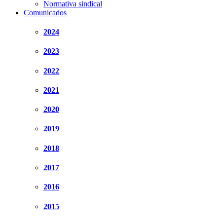
Normativa sindical
Comunicados
2024
2023
2022
2021
2020
2019
2018
2017
2016
2015