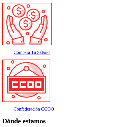
Compara Tu Salario
Confederación CCOO
Dónde estamos