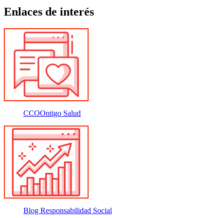
Enlaces de interés
CCOOntigo Salud
Blog Responsabilidad Social