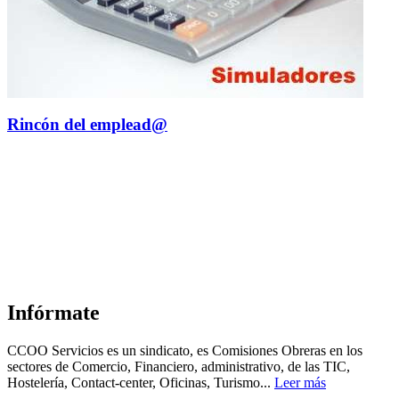
Rincón del emplead@
Infórmate
CCOO Servicios es un sindicato, es Comisiones Obreras en los
sectores de Comercio, Financiero, administrativo, de las TIC,
Hostelería, Contact-center, Oficinas, Turismo...
Leer más