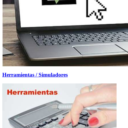
Herramientas / Simuladores