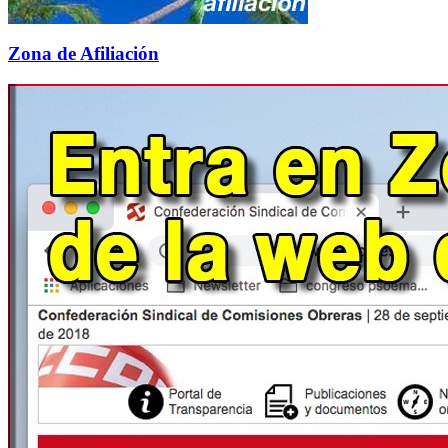
Zona de Afiliación