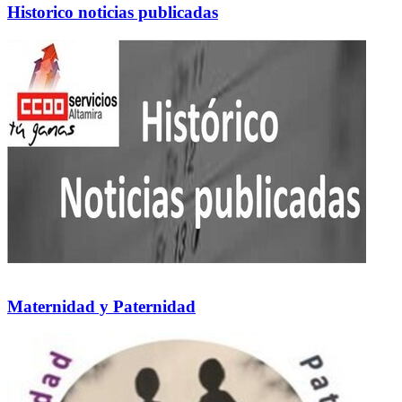
Historico noticias publicadas
Maternidad y Paternidad