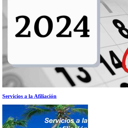
Servicios a la Afiliación