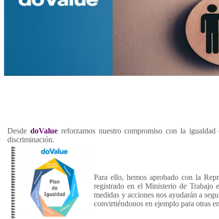
Desde
doValue
reforzamos nuestro compromiso con la igualdad d
discriminación.
Para ello, hemos aprobado con la Repr
registrado en el Ministerio de Trabajo 
medidas y acciones nos ayudarán a seguir
convirtiéndonos en ejemplo para otras e