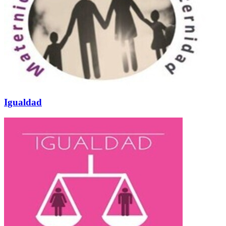
Igualdad