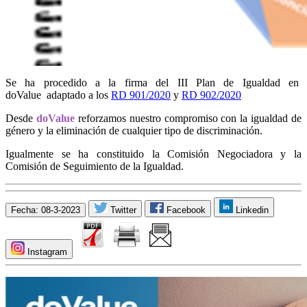
Se ha procedido a la firma del III Plan de Igualdad en
doValue adaptado a los
RD 901/2020
y
RD 902/2020
Desde
doValue
reforzamos nuestro compromiso con la igualdad de
género y la eliminación de cualquier tipo de discriminación.
Igualmente se ha constituido la Comisión Negociadora y la
Comisión de Seguimiento de la Igualdad.
Fecha: 08-3-2023
Twitter
Facebook
Linkedin
Instagram