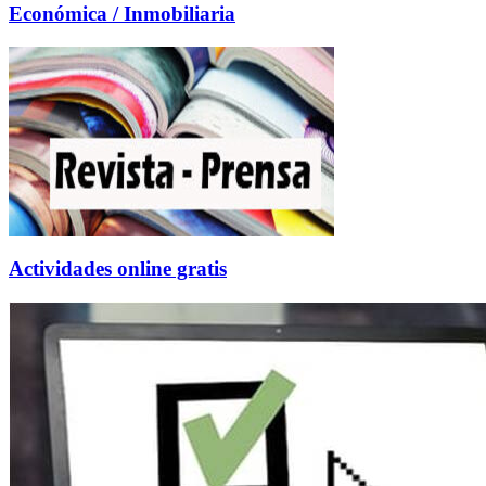
Económica / Inmobiliaria
Actividades online gratis