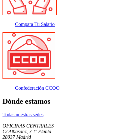
Compara Tu Salario
Confederación CCOO
Dónde estamos
Todas nuestras sedes
OFICINAS CENTRALES
C/ Albasanz, 3 1º Planta
28037 Madrid