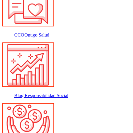
CCOOntigo Salud
Blog Responsabilidad Social