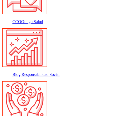
CCOOntigo Salud
Blog Responsabilidad Social