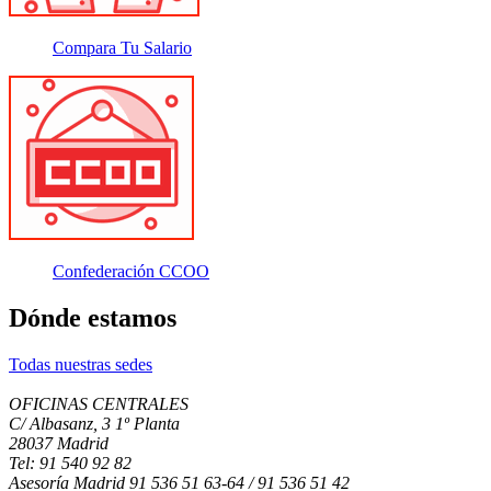
Compara Tu Salario
Confederación CCOO
Dónde estamos
Todas nuestras sedes
OFICINAS CENTRALES
C/ Albasanz, 3 1º Planta
28037 Madrid
Tel: 91 540 92 82
Asesoría Madrid 91 536 51 63-64 / 91 536 51 42