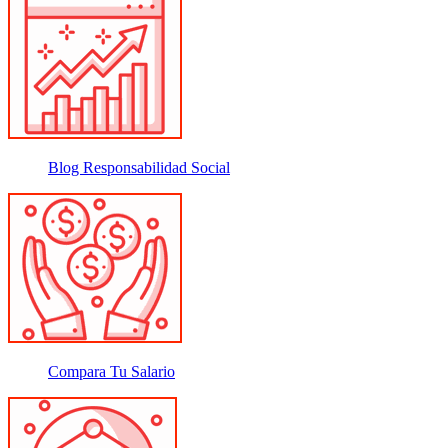
Blog Responsabilidad Social
Compara Tu Salario