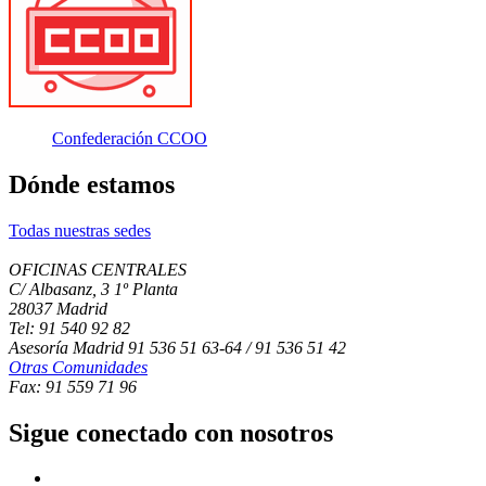
Confederación CCOO
Dónde estamos
Todas nuestras sedes
OFICINAS CENTRALES
C/ Albasanz, 3 1º Planta
28037 Madrid
Tel: 91 540 92 82
Asesoría Madrid 91 536 51 63-64 / 91 536 51 42
Otras Comunidades
Fax: 91 559 71 96
Sigue conectado con nosotros