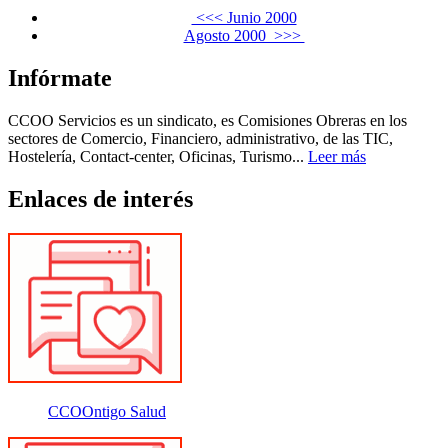
<<< Junio 2000
Agosto 2000 >>>
Infórmate
CCOO Servicios es un sindicato, es Comisiones Obreras en los
sectores de Comercio, Financiero, administrativo, de las TIC,
Hostelería, Contact-center, Oficinas, Turismo...
Leer más
Enlaces de interés
CCOOntigo Salud